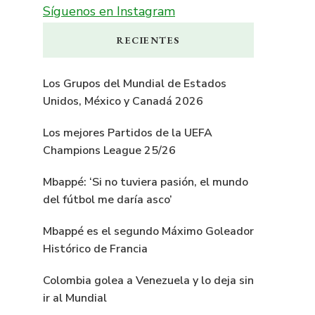
Síguenos en Instagram
RECIENTES
Los Grupos del Mundial de Estados
Unidos, México y Canadá 2026
Los mejores Partidos de la UEFA
Champions League 25/26
Mbappé: ‘Si no tuviera pasión, el mundo
del fútbol me daría asco’
Mbappé es el segundo Máximo Goleador
Histórico de Francia
Colombia golea a Venezuela y lo deja sin
ir al Mundial