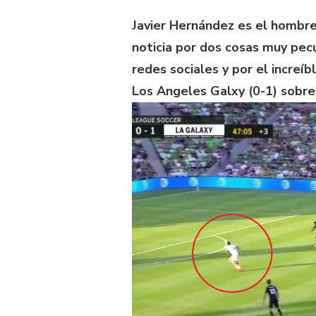
Javier Hernández es el hombre
noticia por dos cosas muy pecul
redes sociales y por el increí
Los Angeles Galxy (0-1) sobre