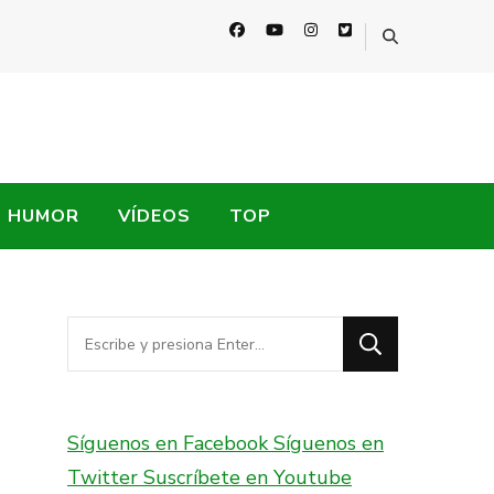
HUMOR
VÍDEOS
TOP
¿Buscas
algo?
Síguenos en Facebook
Síguenos en
Twitter
Suscríbete en Youtube