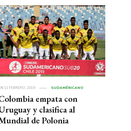
EN
11 FEBRERO, 2019
SUDAMÉRICANO
Colombia empata con
Uruguay y clasifica al
Mundial de Polonia