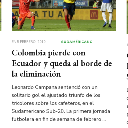
EN
5 FEBRERO, 2019
SUDAMÉRICANO
Colombia pierde con
Ecuador y queda al borde de
la eliminación
Leonardo Campana sentenció con un
solitario gol el ajustado triunfo de los
tricolores sobre los cafeteros, en el
Sudamericano Sub-20. La primera jornada
futbolera en fin de semana de febrero …