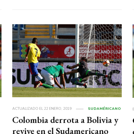
ACTUALIZADO EL
22 ENERO, 2019
SUDAMÉRICANO
Colombia derrota a Bolivia y
revive en el Sudamericano