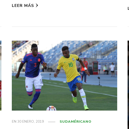
LEER MÁS
EN
30 ENERO, 2019
SUDAMÉRICANO