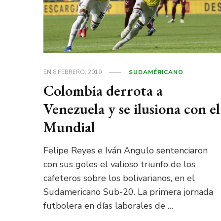
EN
8 FEBRERO, 2019
SUDAMÉRICANO
Colombia derrota a
Venezuela y se ilusiona con el
Mundial
Felipe Reyes e Iván Angulo sentenciaron
con sus goles el valioso triunfo de los
cafeteros sobre los bolivarianos, en el
Sudamericano Sub-20. La primera jornada
futbolera en días laborales de …