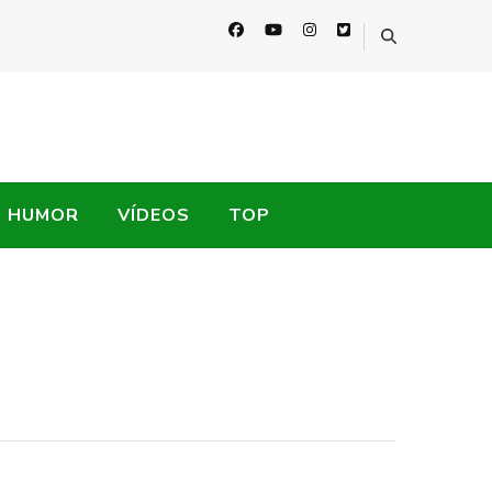
HUMOR
VÍDEOS
TOP