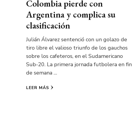
Colombia pierde con
Argentina y complica su
clasificación
Julián Álvarez sentenció con un golazo de
tiro libre el valioso triunfo de los gauchos
sobre los cafeteros, en el Sudamericano
Sub-20. La primera jornada futbolera en fin
de semana …
LEER MÁS