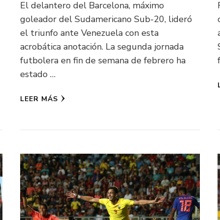
El delantero del Barcelona, máximo
goleador del Sudamericano Sub-20, lideró
el triunfo ante Venezuela con esta
acrobática anotación. La segunda jornada
futbolera en fin de semana de febrero ha
estado …
LEER MÁS