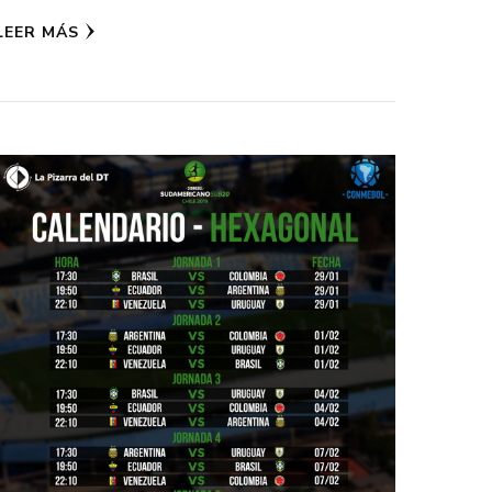
LEER MÁS