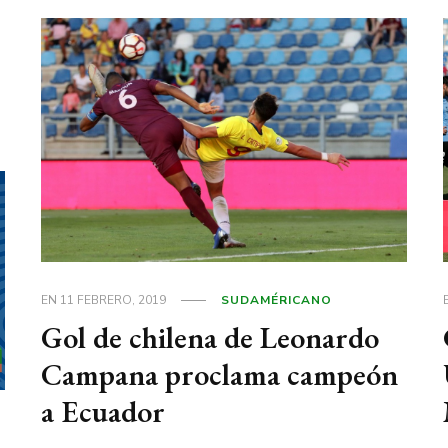
EN
11 FEBRERO, 2019
SUDAMÉRICANO
Gol de chilena de Leonardo
Campana proclama campeón
a Ecuador