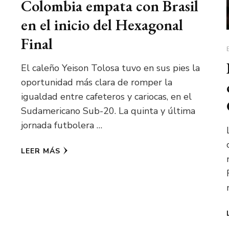
Colombia empata con Brasil
en el inicio del Hexagonal
Final
El caleño Yeison Tolosa tuvo en sus pies la
oportunidad más clara de romper la
igualdad entre cafeteros y cariocas, en el
Sudamericano Sub-20. La quinta y última
jornada futbolera …
LEER MÁS