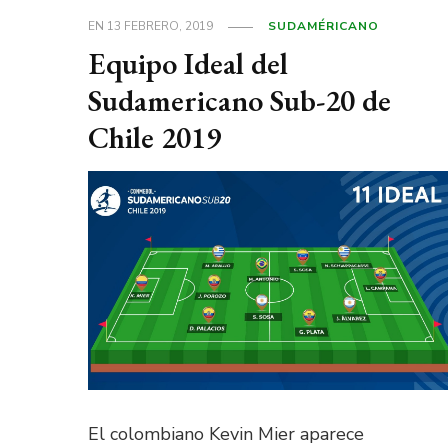
EN
13 FEBRERO, 2019
SUDAMÉRICANO
Equipo Ideal del
Sudamericano Sub-20 de
Chile 2019
El colombiano Kevin Mier aparece