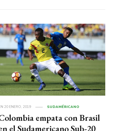
EN
20 ENERO, 2019
SUDAMÉRICANO
Colombia empata con Brasil
en el Sudamericano Sub-20