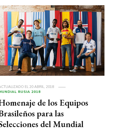
ACTUALIZADO EL
20 ABRIL, 2018
MUNDIAL RUSIA 2018
Homenaje de los Equipos
Brasileños para las
Selecciones del Mundial