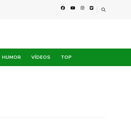
HUMOR
VÍDEOS
TOP