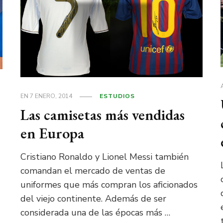
EN
7 ENERO, 2014
ESTUDIOS
Las camisetas más vendidas
en Europa
Cristiano Ronaldo y Lionel Messi también
comandan el mercado de ventas de
uniformes que más compran los aficionados
del viejo continente. Además de ser
considerada una de las épocas más …