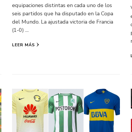
equipaciones distintas en cada uno de los
seis partidos que ha disputado en la Copa
del Mundo. La ajustada victoria de Francia
(1-0) …
LEER MÁS