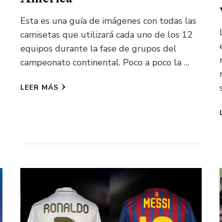
Esta es una guía de imágenes con todas las
camisetas que utilizará cada uno de los 12
equipos durante la fase de grupos del
campeonato continental. Poco a poco la …
LEER MÁS