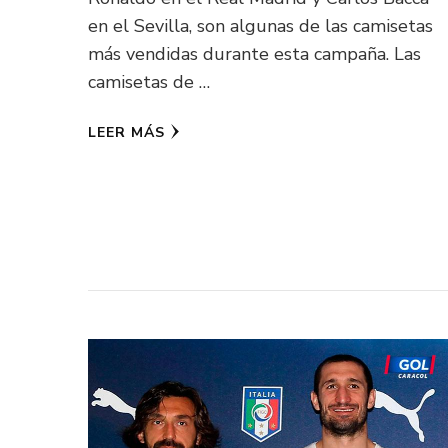
en el Sevilla, son algunas de las camisetas
más vendidas durante esta campaña. Las
camisetas de …
LEER MÁS