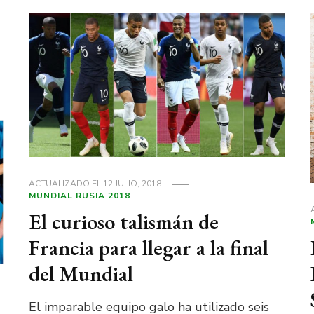
ACTUALIZADO EL
12 JULIO, 2018
MUNDIAL RUSIA 2018
El curioso talismán de
Francia para llegar a la final
del Mundial
El imparable equipo galo ha utilizado seis