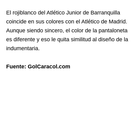
El rojiblanco del Atlético Junior de Barranquilla
coincide en sus colores con el Atlético de Madrid.
Aunque siendo sincero, el color de la pantaloneta
es diferente y eso le quita similitud al diseño de la
indumentaria.
Fuente: GolCaracol.com