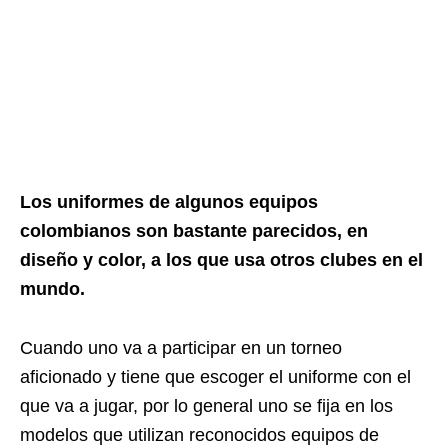
Los uniformes de algunos equipos
colombianos son bastante parecidos, en
diseño y color, a los que usa otros clubes en el
mundo.
Cuando uno va a participar en un torneo
aficionado y tiene que escoger el uniforme con el
que va a jugar, por lo general uno se fija en los
modelos que utilizan reconocidos equipos de