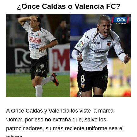
¿Once Caldas o Valencia FC?
A Once Caldas y Valencia los viste la marca
‘Joma’, por eso no extraña que, salvo los
patrocinadores, su más reciente uniforme sea el