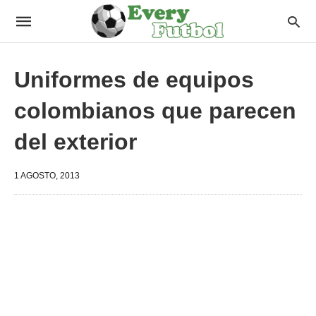
Uniformes de equipos
colombianos que parecen
del exterior
1 AGOSTO, 2013