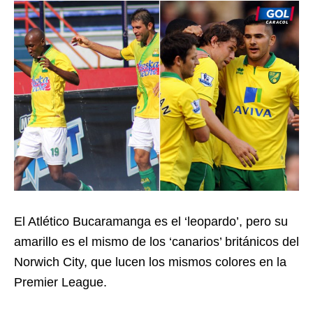
El Atlético Bucaramanga es el ‘leopardo’, pero su
amarillo es el mismo de los ‘canarios’ británicos del
Norwich City, que lucen los mismos colores en la
Premier League.