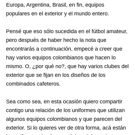
Europa, Argentina, Brasil, en fin, equipos
populares en el exterior y el mundo entero.
Pensé que eso sólo sucedida en el fútbol amateur,
pero después de haber hecho la nota que
encontrarás a continuación, empecé a creer que
hay varios equipos colombianos que hacen lo
mismo. O, ¿por qué no?, que hay varios clubes del
exterior que se fijan en los diseños de los
combinados cafeteros.
Sea como sea, en esta ocasión quiero compartir
contigo una relación de los uniformes que utilizan
algunos equipos colombianos y que parecen del
exterior. Si lo quieres ver de otra forma, acá están