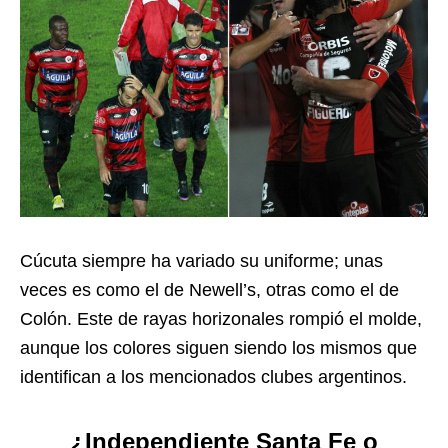
Cúcuta siempre ha variado su uniforme; unas
veces es como el de Newell’s, otras como el de
Colón. Este de rayas horizonales rompió el molde,
aunque los colores siguen siendo los mismos que
identifican a los mencionados clubes argentinos.
¿Independiente Santa Fe o