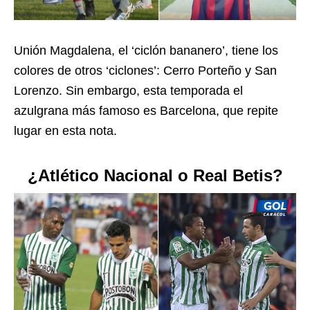
Unión Magdalena, el ‘ciclón bananero’, tiene los
colores de otros ‘ciclones’: Cerro Porteño y San
Lorenzo. Sin embargo, esta temporada el
azulgrana más famoso es Barcelona, que repite
lugar en esta nota.
¿Atlético Nacional o Real Betis?