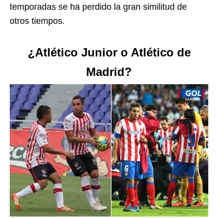
temporadas se ha perdido la gran similitud de
otros tiempos.
¿Atlético Junior o Atlético de
Madrid?