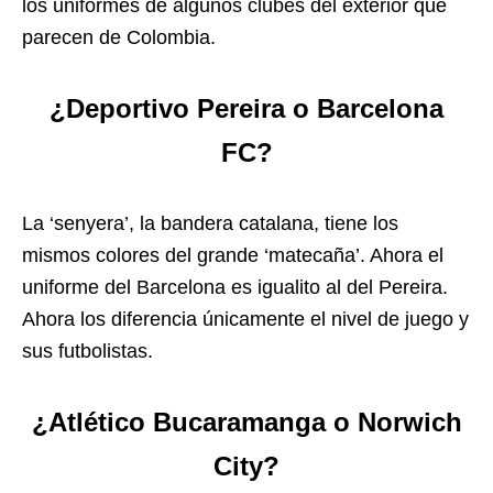
los uniformes de algunos clubes del exterior que
parecen de Colombia.
¿Deportivo Pereira o Barcelona
FC?
La ‘senyera’, la bandera catalana, tiene los
mismos colores del grande ‘matecaña’. Ahora el
uniforme del Barcelona es igualito al del Pereira.
Ahora los diferencia únicamente el nivel de juego y
sus futbolistas.
¿Atlético Bucaramanga o Norwich
City?