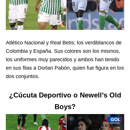
Atlético Nacional y Real Betis; los verdiblancos de
Colombia y España. Sus colores son los mismos,
los uniformes muy parecidos y ambos han tenido
en sus filas a Dorlan Pabón, quien fue figura en los
dos conjuntos.
¿Cúcuta Deportivo o Newell’s Old
Boys?