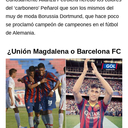
del ‘carbonero’ Peñarol que son los mismos del
muy de moda Borussia Dortmund, que hace poco
se proclamó campeón de campeones en el fútbol
de Alemania.
¿Unión Magdalena o Barcelona FC