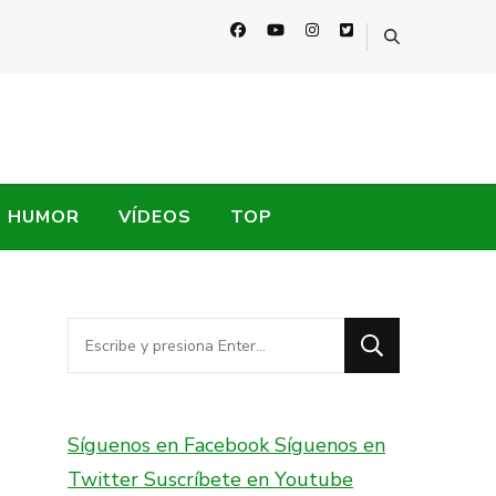
HUMOR
VÍDEOS
TOP
¿Buscas
algo?
Síguenos en Facebook
Síguenos en
Twitter
Suscríbete en Youtube