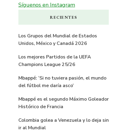
Síguenos en Instagram
RECIENTES
Los Grupos del Mundial de Estados
Unidos, México y Canadá 2026
Los mejores Partidos de la UEFA
Champions League 25/26
Mbappé: ‘Si no tuviera pasión, el mundo
del fútbol me daría asco’
Mbappé es el segundo Máximo Goleador
Histórico de Francia
Colombia golea a Venezuela y lo deja sin
ir al Mundial