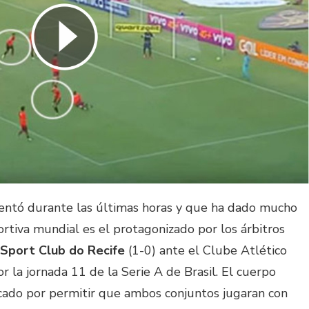
entó durante las últimas horas y que ha dado mucho
rtiva mundial es el protagonizado por los árbitros
Sport Club do Recife
(1-0) ante el Clube Atlético
r la jornada 11 de la Serie A de Brasil. El cuerpo
icado por permitir que ambos conjuntos jugaran con