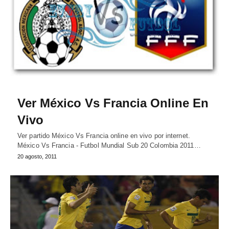
Ver México Vs Francia Online En
Vivo
Ver partido México Vs Francia online en vivo por internet.
México Vs Francia - Futbol Mundial Sub 20 Colombia 2011…
20 agosto, 2011