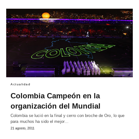
Actualidad
Colombia Campeón en la
organización del Mundial
Colombia se lució en la final y cerro con broche de Oro, lo que
para muchos ha sido el mejor…
21 agosto, 2011