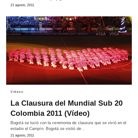
21 agosto, 2011
Videos
La Clausura del Mundial Sub 20
Colombia 2011 (Vídeo)
Bogotá se lució con la ceremonia de clausura que se vivió en el
estadio el Campín. Bogotá se vistió de…
21 agosto, 2011