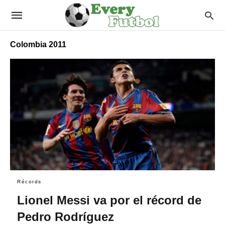
Colombia 2011
Récords
Lionel Messi va por el récord de
Pedro Rodríguez