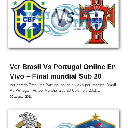
Ver Brasil Vs Portugal Online En
Vivo – Final mundial Sub 20
Ver partido Brasil Vs Portugal online en vivo por internet. Brasil
Vs Portugal - Futbol Mundial Sub 20 Colombia 2011…
20 agosto, 2011