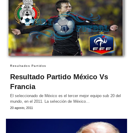
Resultados Partidos
Resultado Partido México Vs
Francia
El seleccionado de México es el tercer mejor equipo sub 20 del
mundo, en el 2011. La selección de México…
20 agosto, 2011