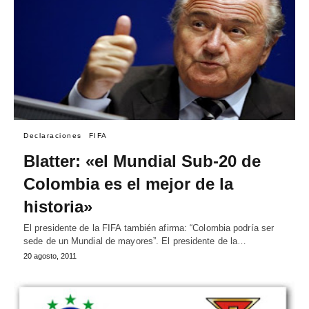
Declaraciones
FIFA
Blatter: «el Mundial Sub-20 de
Colombia es el mejor de la
historia»
El presidente de la FIFA también afirma: “Colombia podría ser
sede de un Mundial de mayores”. El presidente de la…
20 agosto, 2011