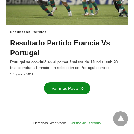
Resultados Partidos
Resultado Partido Francia Vs
Portugal
Portugal se convirtió en el primer finalista del Mundial sub 20,
tras derrotar a Francia. La selección de Portugal derroto…
17 agosto, 2011
Ver más Posts
Derechos Reservados.
Versión de Escritorio