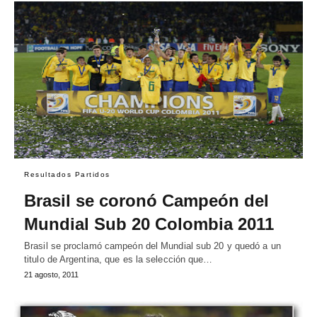
Resultados Partidos
Brasil se coronó Campeón del
Mundial Sub 20 Colombia 2011
Brasil se proclamó campeón del Mundial sub 20 y quedó a un
titulo de Argentina, que es la selección que…
21 agosto, 2011