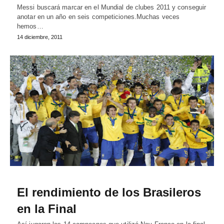
Messi buscará marcar en el Mundial de clubes 2011 y conseguir
anotar en un año en seis competiciones.Muchas veces
hemos…
14 diciembre, 2011
El rendimiento de los Brasileros
en la Final