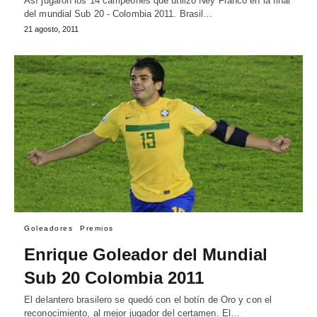
Así jugaron los 14 campeones que utilizó Ney Franco en la final
del mundial Sub 20 - Colombia 2011. Brasil…
21 agosto, 2011
Goleadores
Premios
Enrique Goleador del Mundial
Sub 20 Colombia 2011
El delantero brasilero se quedó con el botín de Oro y con el
reconocimiento, al mejor jugador del certamen. El…