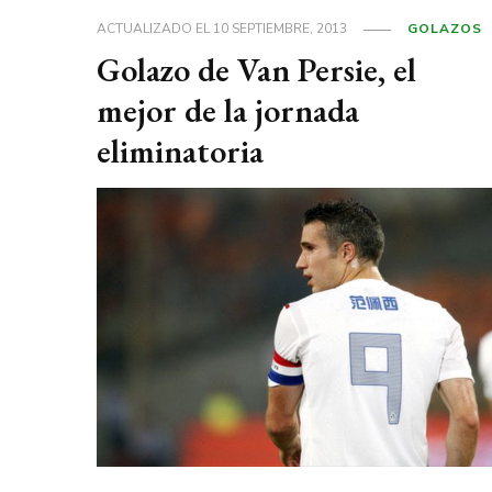
ACTUALIZADO EL
10 SEPTIEMBRE, 2013
GOLAZOS
Golazo de Van Persie, el
mejor de la jornada
eliminatoria