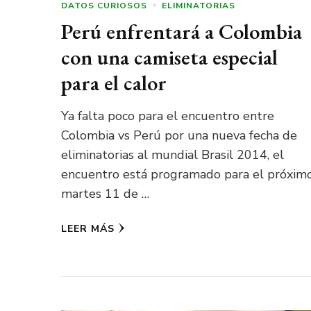
DATOS CURIOSOS
ELIMINATORIAS
Perú enfrentará a Colombia
con una camiseta especial
para el calor
Ya falta poco para el encuentro entre
Colombia vs Perú por una nueva fecha de
eliminatorias al mundial Brasil 2014, el
encuentro está programado para el próxim
martes 11 de …
LEER MÁS