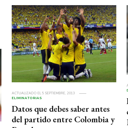
ACTUALIZADO EL
5 SEPTIEMBRE, 2013
ELIMINATORIAS
Datos que debes saber antes
del partido entre Colombia y