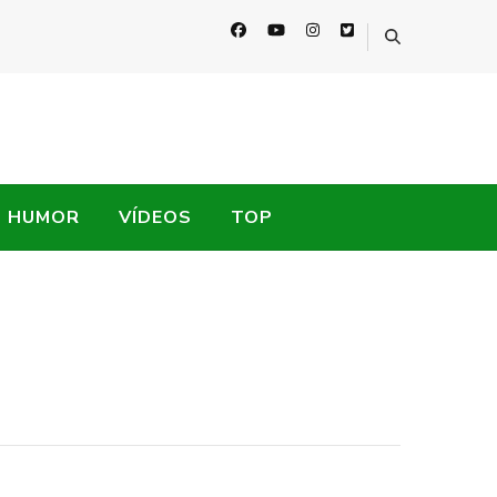
HUMOR
VÍDEOS
TOP