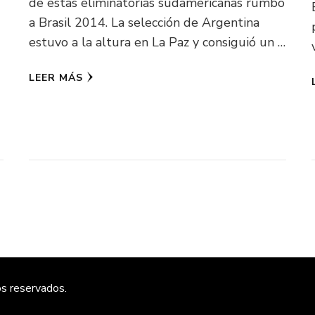
de estas eliminatorias sudamericanas rumbo
a Brasil 2014. La selección de Argentina
estuvo a la altura en La Paz y consiguió un …
LEER MÁS
os reservados.