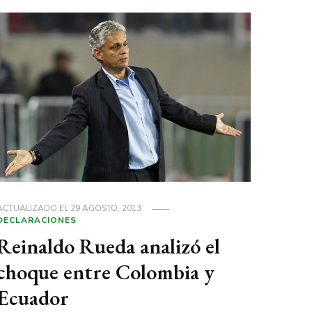
ACTUALIZADO EL
29 AGOSTO, 2013
DECLARACIONES
Reinaldo Rueda analizó el
choque entre Colombia y
Ecuador