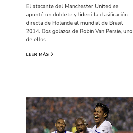
El atacante del Manchester United se
apuntó un doblete y lideró la clasificación
directa de Holanda al mundial de Brasil
2014. Dos golazos de Robin Van Persie, uno
de ellos …
LEER MÁS