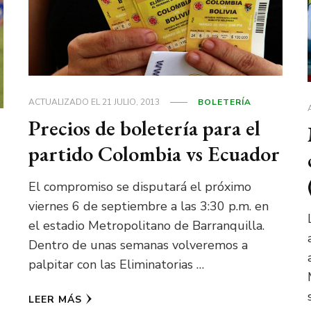
ACTUALIZADO EL
21 JULIO, 2013
BOLETERÍA
Precios de boletería para el
partido Colombia vs Ecuador
El compromiso se disputará el próximo
viernes 6 de septiembre a las 3:30 p.m. en
el estadio Metropolitano de Barranquilla.
Dentro de unas semanas volveremos a
palpitar con las Eliminatorias …
LEER MÁS