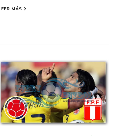
LEER MÁS