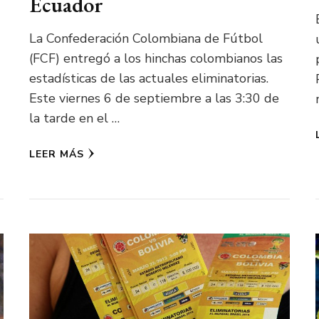
Ecuador
La Confederación Colombiana de Fútbol
(FCF) entregó a los hinchas colombianos las
estadísticas de las actuales eliminatorias.
Este viernes 6 de septiembre a las 3:30 de
la tarde en el …
LEER MÁS