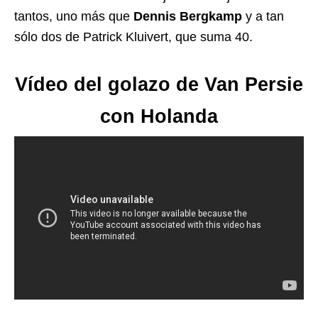
tantos, uno más que
Dennis Bergkamp
y a tan
sólo dos de Patrick Kluivert, que suma 40.
Vídeo del golazo de Van Persie
con Holanda