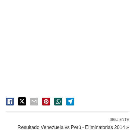
SIGUIENTE
Resultado Venezuela vs Perú - Eliminatorias 2014 »