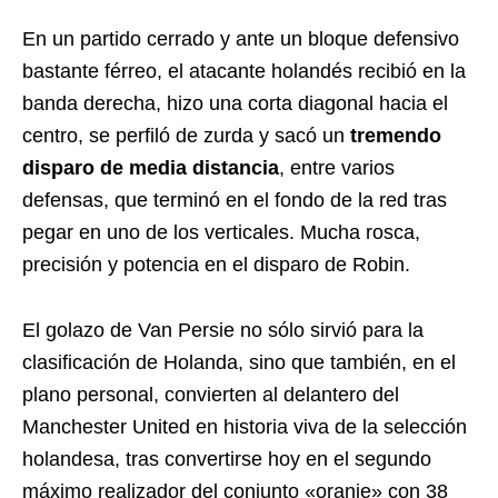
En un partido cerrado y ante un bloque defensivo
bastante férreo, el atacante holandés recibió en la
banda derecha, hizo una corta diagonal hacia el
centro, se perfiló de zurda y sacó un
tremendo
disparo de media distancia
, entre varios
defensas, que terminó en el fondo de la red tras
pegar en uno de los verticales. Mucha rosca,
precisión y potencia en el disparo de Robin.
El golazo de Van Persie no sólo sirvió para la
clasificación de Holanda, sino que también, en el
plano personal, convierten al delantero del
Manchester United en historia viva de la selección
holandesa, tras convertirse hoy en el segundo
máximo realizador del conjunto «oranje» con 38