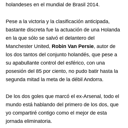
holandeses en el mundial de Brasil 2014.
Pese a la victoria y la clasificación anticipada,
bastante discreta fue la actuación de una Holanda
en la que sólo se salvó el delantero del
Manchester United,
Robin Van Persie
, autor de
los dos tantos del conjunto holandés, que pese a
su apabullante control del esférico, con una
posesión del 85 por ciento, no pudo batir hasta la
segunda mitad la meta de la débil Andorra.
De los dos goles que marcó el ex-Arsenal, todo el
mundo está hablando del primero de los dos, que
yo compartiré contigo como el mejor de esta
jornada eliminatoria.