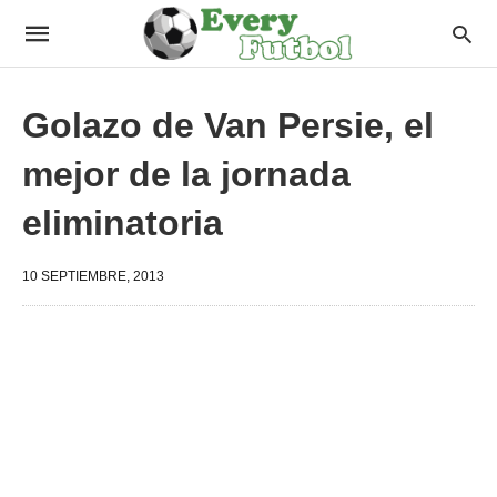
Golazo de Van Persie, el
mejor de la jornada
eliminatoria
10 SEPTIEMBRE, 2013