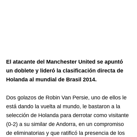
El atacante del Manchester United se apuntó
un doblete y lideró la clasificación directa de
Holanda al mundial de Brasil 2014.
Dos golazos de Robin Van Persie, uno de ellos le
está dando la vuelta al mundo, le bastaron a la
selección de Holanda para derrotar como visitante
(0-2) a su similar de Andorra, en un compromiso
de eliminatorias y que ratificó la presencia de los