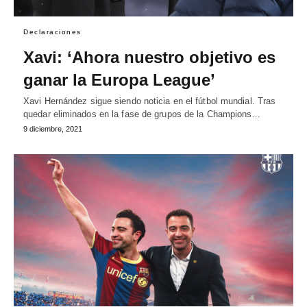
Declaraciones
Xavi: ‘Ahora nuestro objetivo es
ganar la Europa League’
Xavi Hernández sigue siendo noticia en el fútbol mundial. Tras
quedar eliminados en la fase de grupos de la Champions…
9 diciembre, 2021