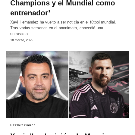
Champions y el Mundial como
entrenador’
Xavi Hernández ha vuelto a ser noticia en el fútbol mundial.
Tras varias semanas en el anonimato, concedió una
entrevista…
10 marzo, 2025
Declaraciones