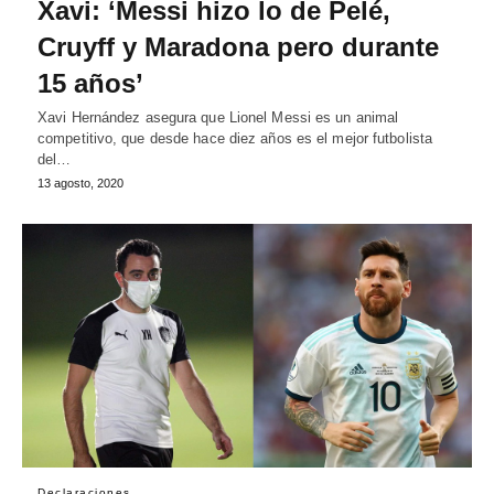
Xavi: ‘Messi hizo lo de Pelé,
Cruyff y Maradona pero durante
15 años’
Xavi Hernández asegura que Lionel Messi es un animal
competitivo, que desde hace diez años es el mejor futbolista
del…
13 agosto, 2020
Declaraciones