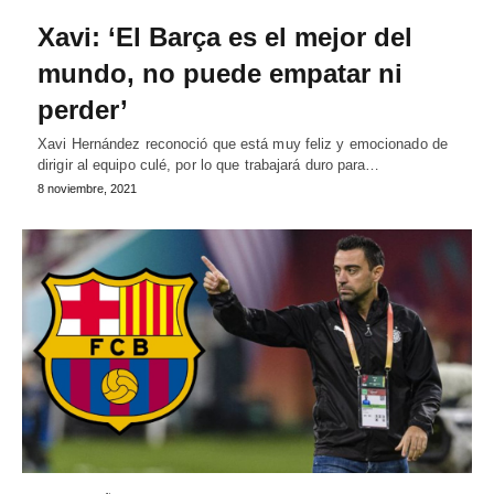
Xavi: ‘El Barça es el mejor del
mundo, no puede empatar ni
perder’
Xavi Hernández reconoció que está muy feliz y emocionado de
dirigir al equipo culé, por lo que trabajará duro para…
8 noviembre, 2021