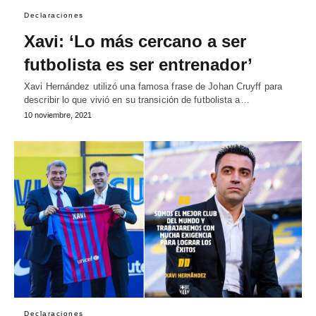
Declaraciones
Xavi: ‘Lo más cercano a ser
futbolista es ser entrenador’
Xavi Hernández utilizó una famosa frase de Johan Cruyff para
describir lo que vivió en su transición de futbolista a…
10 noviembre, 2021
Declaraciones