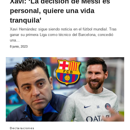
Xavi: ‘La decisión de Messi es
personal, quiere una vida
tranquila’
Xavi Hernández sigue siendo noticia en el fútbol mundial. Tras
ganar su primera Liga como técnico del Barcelona, concedió
una…
8 junio, 2023
Declaraciones