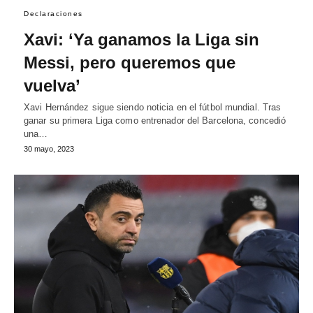
Declaraciones
Xavi: ‘Ya ganamos la Liga sin
Messi, pero queremos que
vuelva’
Xavi Hernández sigue siendo noticia en el fútbol mundial. Tras
ganar su primera Liga como entrenador del Barcelona, concedió
una…
30 mayo, 2023