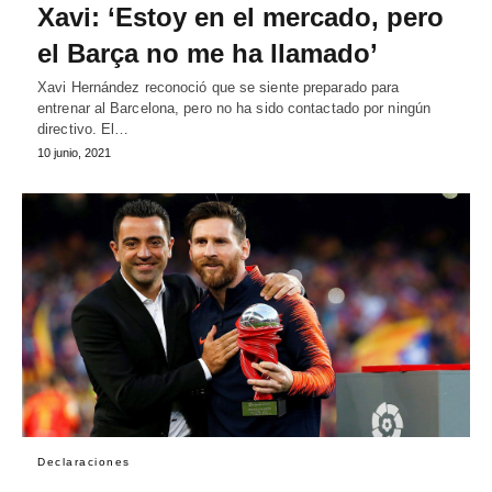
Xavi: ‘Estoy en el mercado, pero
el Barça no me ha llamado’
Xavi Hernández reconoció que se siente preparado para
entrenar al Barcelona, pero no ha sido contactado por ningún
directivo. El…
10 junio, 2021
Declaraciones