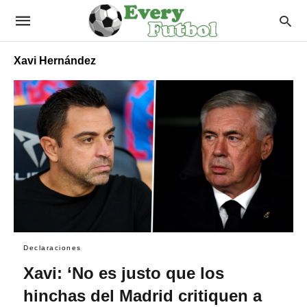
Xavi Hernández
Declaraciones
Xavi: ‘No es justo que los
hinchas del Madrid critiquen a