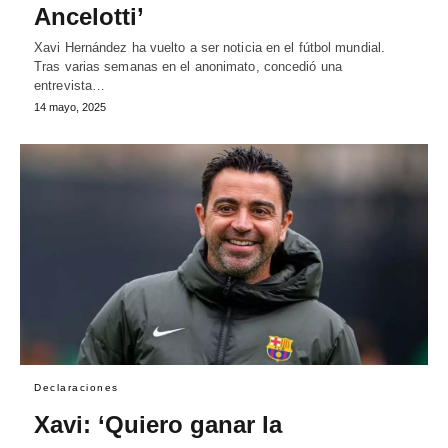
Ancelotti’
Xavi Hernández ha vuelto a ser noticia en el fútbol mundial.
Tras varias semanas en el anonimato, concedió una
entrevista…
14 mayo, 2025
Declaraciones
Xavi: ‘Quiero ganar la