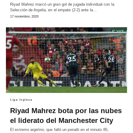
Riyad Mahrez marcó un gran gol de jugada individual con la
Selección de Argelia, en el empate (2-2) ante la…
17 noviembre, 2020
Liga Inglesa
Riyad Mahrez bota por las nubes
el liderato del Manchester City
El extremo argelino, que falló un penalti en el minuto 85,