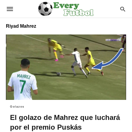
Riyad Mahrez
Golazos
El golazo de Mahrez que luchará
por el premio Puskás