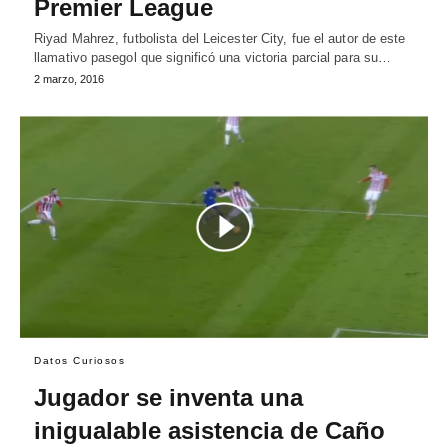
Premier League
Riyad Mahrez, futbolista del Leicester City, fue el autor de este
llamativo pasegol que significó una victoria parcial para su…
2 marzo, 2016
Datos Curiosos
Jugador se inventa una
inigualable asistencia de Caño