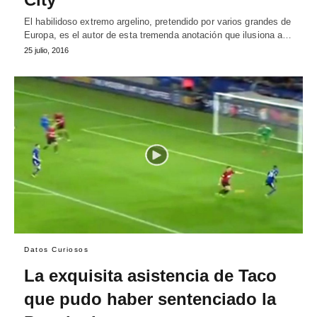
El habilidoso extremo argelino, pretendido por varios grandes de
Europa, es el autor de esta tremenda anotación que ilusiona a…
25 julio, 2016
Datos Curiosos
La exquisita asistencia de Taco
que pudo haber sentenciado la