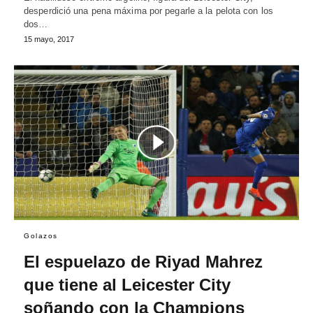
desperdició una pena máxima por pegarle a la pelota con los
dos…
15 mayo, 2017
Golazos
El espuelazo de Riyad Mahrez
que tiene al Leicester City
soñando con la Champions