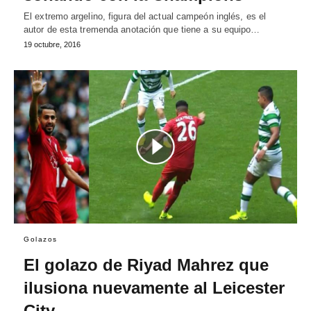
El extremo argelino, figura del actual campeón inglés, es el
autor de esta tremenda anotación que tiene a su equipo…
19 octubre, 2016
Golazos
El golazo de Riyad Mahrez que
ilusiona nuevamente al Leicester
City