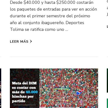
Desde $40.000 y hasta $250.000 costarán
los paquetes de entradas para ver en acción
durante el primer semestre del próximo
año al conjunto ibaguereño. Deportes
Tolima se ratifica como uno …
LEER MÁS