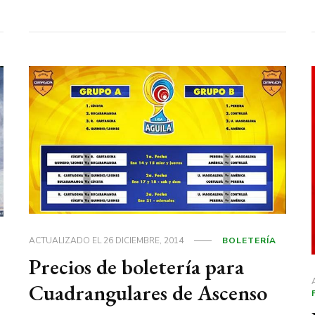
ACTUALIZADO EL
26 DICIEMBRE, 2014
BOLETERÍA
Precios de boletería para
Cuadrangulares de Ascenso