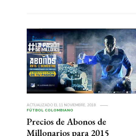
ACTUALIZADO EL
11 NOVIEMBRE, 2018
FÚTBOL COLOMBIANO
Precios de Abonos de
Millonarios para 2015