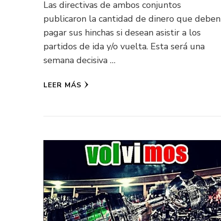
Las directivas de ambos conjuntos
publicaron la cantidad de dinero que deben
pagar sus hinchas si desean asistir a los
partidos de ida y/o vuelta. Esta será una
semana decisiva …
LEER MÁS