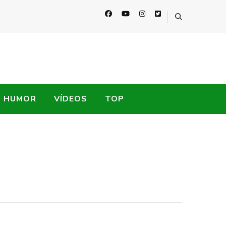
HUMOR
VÍDEOS
TOP