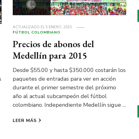
ACTUALIZADO EL
5 ENERO, 2015
FÚTBOL COLOMBIANO
Precios de abonos del
Medellín para 2015
Desde $55.00 y hasta $350.000 costarán los
paquetes de entradas para ver en acción
s
durante el primer semestre del próximo
año al actual subcampeón del fútbol
colombiano. Independiente Medellín sigue …
LEER MÁS