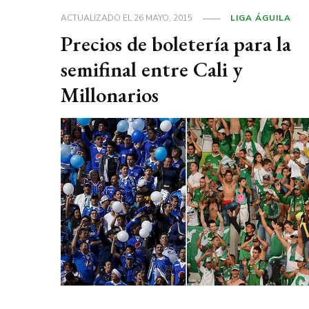
ACTUALIZADO EL
26 MAYO, 2015
LIGA ÁGUILA
Precios de boletería para la
semifinal entre Cali y
Millonarios