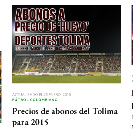
ACTUALIZADO EL
23 ENERO, 2015
FÚTBOL COLOMBIANO
Precios de abonos del Tolima
para 2015