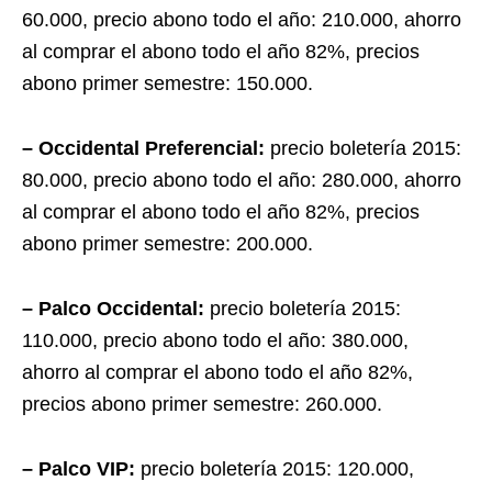
60.000, precio abono todo el año: 210.000, ahorro
al comprar el abono todo el año 82%, precios
abono primer semestre: 150.000.
– Occidental Preferencial:
precio boletería 2015:
80.000, precio abono todo el año: 280.000, ahorro
al comprar el abono todo el año 82%, precios
abono primer semestre: 200.000.
– Palco Occidental:
precio boletería 2015:
110.000, precio abono todo el año: 380.000,
ahorro al comprar el abono todo el año 82%,
precios abono primer semestre: 260.000.
– Palco VIP:
precio boletería 2015: 120.000,