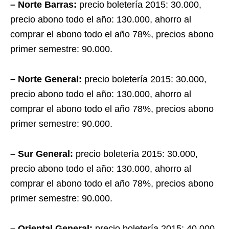
– Norte Barras:
precio boletería 2015: 30.000,
precio abono todo el año: 130.000, ahorro al
comprar el abono todo el año 78%, precios abono
primer semestre: 90.000.
– Norte General:
precio boletería 2015: 30.000,
precio abono todo el año: 130.000, ahorro al
comprar el abono todo el año 78%, precios abono
primer semestre: 90.000.
– Sur General:
precio boletería 2015: 30.000,
precio abono todo el año: 130.000, ahorro al
comprar el abono todo el año 78%, precios abono
primer semestre: 90.000.
– Oriental General:
precio boletería 2015: 40.000,