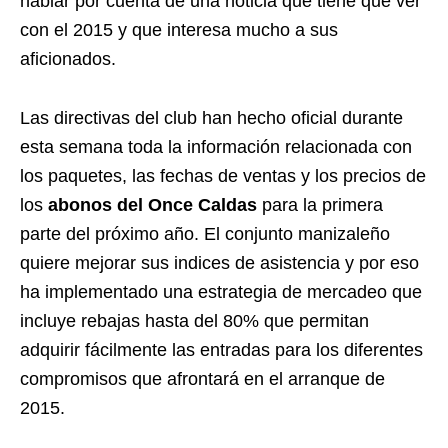
hablar por cuenta de una noticia que tiene que ver
con el 2015 y que interesa mucho a sus
aficionados.
Las directivas del club han hecho oficial durante
esta semana toda la información relacionada con
los paquetes, las fechas de ventas y los precios de
los
abonos del Once Caldas
para la primera
parte del próximo año. El conjunto manizaleño
quiere mejorar sus indices de asistencia y por eso
ha implementado una estrategia de mercadeo que
incluye rebajas hasta del 80% que permitan
adquirir fácilmente las entradas para los diferentes
compromisos que afrontará en el arranque de
2015.