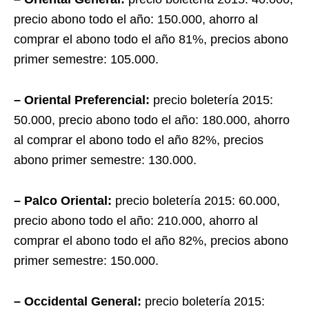
precio abono todo el año: 150.000, ahorro al
comprar el abono todo el año 81%, precios abono
primer semestre: 105.000.
– Oriental Preferencial:
precio boletería 2015:
50.000, precio abono todo el año: 180.000, ahorro
al comprar el abono todo el año 82%, precios
abono primer semestre: 130.000.
– Palco Oriental:
precio boletería 2015: 60.000,
precio abono todo el año: 210.000, ahorro al
comprar el abono todo el año 82%, precios abono
primer semestre: 150.000.
– Occidental General:
precio boletería 2015: