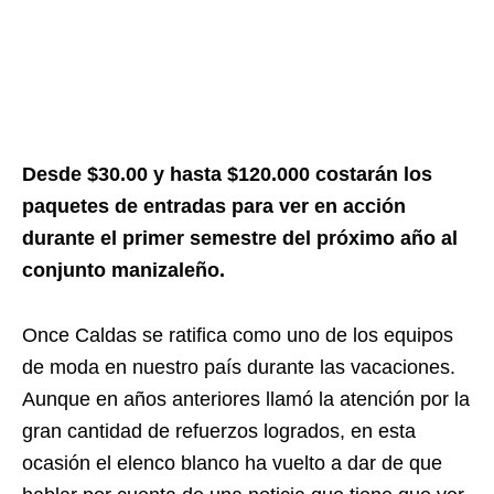
Desde $30.00 y hasta $120.000 costarán los
paquetes de entradas para ver en acción
durante el primer semestre del próximo año al
conjunto manizaleño.
Once Caldas se ratifica como uno de los equipos
de moda en nuestro país durante las vacaciones.
Aunque en años anteriores llamó la atención por la
gran cantidad de refuerzos logrados, en esta
ocasión el elenco blanco ha vuelto a dar de que