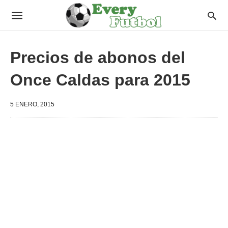
Precios de abonos del
Once Caldas para 2015
5 ENERO, 2015