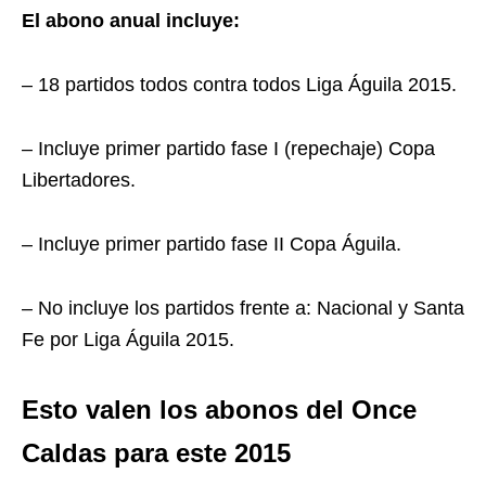
El abono anual incluye:
– 18 partidos todos contra todos Liga Águila 2015.
– Incluye primer partido fase I (repechaje) Copa
Libertadores.
– Incluye primer partido fase II Copa Águila.
– No incluye los partidos frente a: Nacional y Santa
Fe por Liga Águila 2015.
Esto valen los abonos del Once
Caldas para este 2015