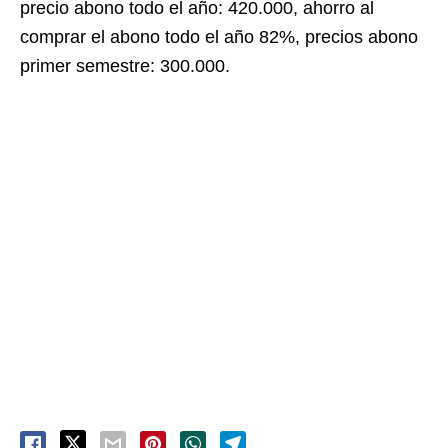
precio abono todo el año: 420.000, ahorro al
comprar el abono todo el año 82%, precios abono
primer semestre: 300.000.