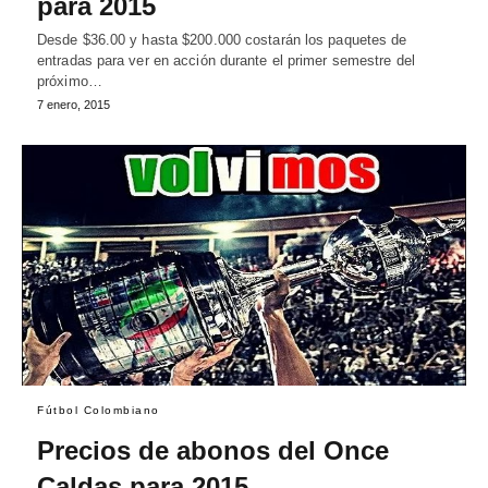
para 2015
Desde $36.00 y hasta $200.000 costarán los paquetes de
entradas para ver en acción durante el primer semestre del
próximo…
7 enero, 2015
Fútbol Colombiano
Precios de abonos del Once
Caldas para 2015