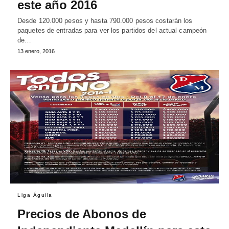
este año 2016
Desde 120.000 pesos y hasta 790.000 pesos costarán los
paquetes de entradas para ver los partidos del actual campeón
de…
13 enero, 2016
Liga Águila
Precios de Abonos de