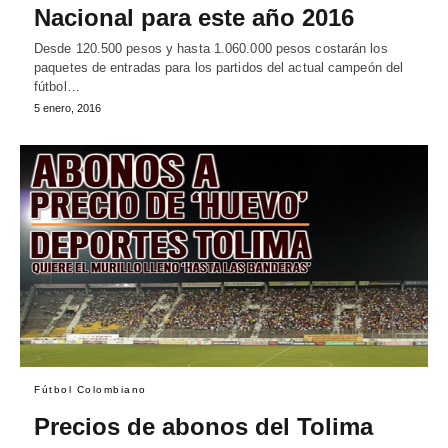
Nacional para este año 2016
Desde 120.500 pesos y hasta 1.060.000 pesos costarán los
paquetes de entradas para los partidos del actual campeón del
fútbol…
5 enero, 2016
Fútbol Colombiano
Precios de abonos del Tolima