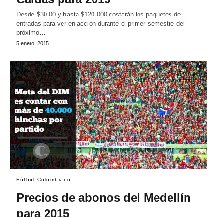
Desde $30.00 y hasta $120.000 costarán los paquetes de
entradas para ver en acción durante el primer semestre del
próximo…
5 enero, 2015
Fútbol Colombiano
Precios de abonos del Medellín
para 2015