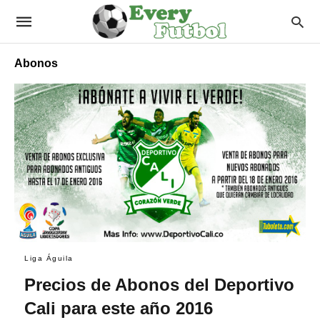
Abonos
Liga Águila
Precios de Abonos del Deportivo
Cali para este año 2016