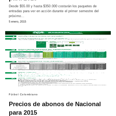
Desde $55.00 y hasta $350.000 costarán los paquetes de
entradas para ver en acción durante el primer semestre del
próximo…
5 enero, 2015
Fútbol Colombiano
Precios de abonos de Nacional
para 2015