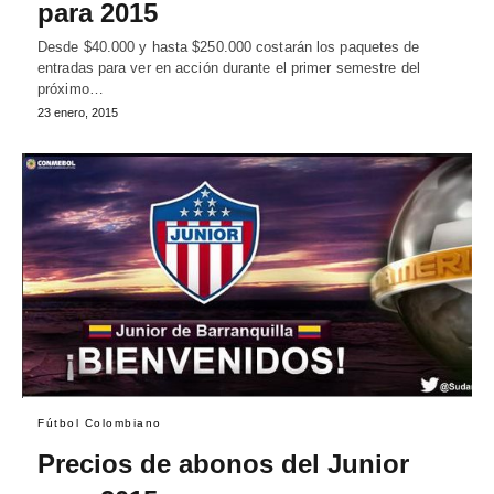
para 2015
Desde $40.000 y hasta $250.000 costarán los paquetes de
entradas para ver en acción durante el primer semestre del
próximo…
23 enero, 2015
Fútbol Colombiano
Precios de abonos del Junior