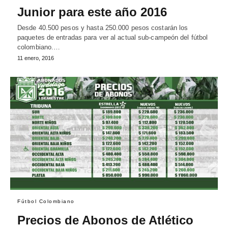
Junior para este año 2016
Desde 40.500 pesos y hasta 250.000 pesos costarán los
paquetes de entradas para ver al actual sub-campeón del fútbol
colombiano.…
11 enero, 2016
Fútbol Colombiano
Precios de Abonos de Atlético