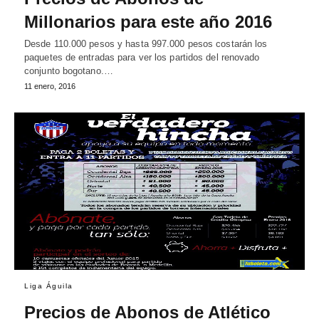
Millonarios para este año 2016
Desde 110.000 pesos y hasta 997.000 pesos costarán los
paquetes de entradas para ver los partidos del renovado
conjunto bogotano.…
11 enero, 2016
Liga Águila
Precios de Abonos de Atlético