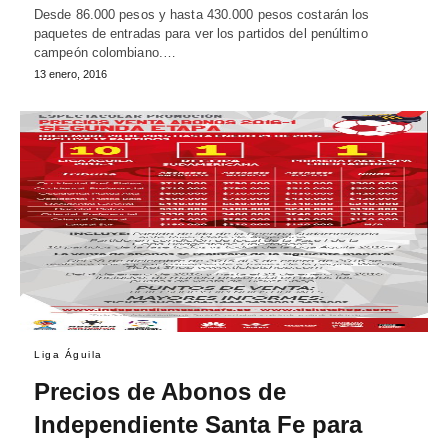
Desde 86.000 pesos y hasta 430.000 pesos costarán los
paquetes de entradas para ver los partidos del penúltimo
campeón colombiano.…
13 enero, 2016
Liga Águila
Precios de Abonos de
Independiente Santa Fe para