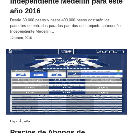
Independiente Medellín para este
año 2016
Desde 60.000 pesos y hasta 400.000 pesos costarán los
paquetes de entradas para los partidos del conjunto antioqueño.
Independiente Medellín…
12 enero, 2016
Liga Águila
Precios de Abonos de