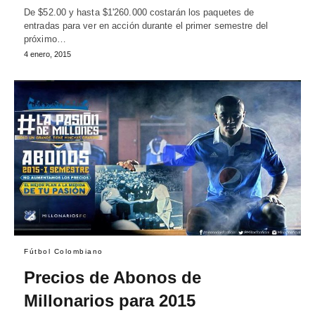
De $52.00 y hasta $1'260.000 costarán los paquetes de
entradas para ver en acción durante el primer semestre del
próximo…
4 enero, 2015
Fútbol Colombiano
Precios de Abonos de
Millonarios para 2015