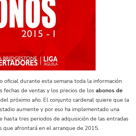
ho oficial durante esta semana toda la información
s fechas de ventas y los precios de los
abonos de
del próximo año. El conjunto cardenal quiere que la
 estadio aumente y por eso ha implementado una
e hasta tres periodos de adquisición de las entradas
s que afrontará en el arranque de 2015.