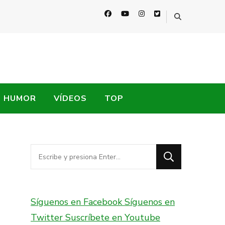
HUMOR
VÍDEOS
TOP
¿Buscas
algo?
Síguenos en Facebook
Síguenos en
Twitter
Suscríbete en Youtube