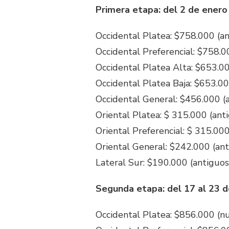
Primera etapa: del 2 de enero
Occidental Platea: $758.000 (a
Occidental Preferencial: $758.0
Occidental Platea Alta: $653.00
Occidental Platea Baja: $653.00
Occidental General: $456.000 (
Oriental Platea: $ 315.000 (ant
Oriental Preferencial: $ 315.00
Oriental General: $242.000 (ant
Lateral Sur: $190.000 (antiguos
Segunda etapa: del 17 al 23 
Occidental Platea: $856.000 (n