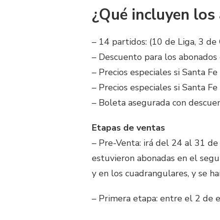
¿Qué incluyen los
– 14 partidos: (10 de Liga, 3 de
– Descuento para los abonados 
– Precios especiales si Santa Fe
– Precios especiales si Santa Fe 
– Boleta asegurada con descuenta
Etapas de ventas
– Pre-Venta: irá del 24 al 31 de
estuvieron abonadas en el seg
y en los cuadrangulares, y se h
– Primera etapa: entre el 2 de 