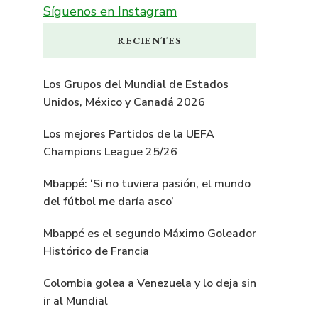
Síguenos en Instagram
RECIENTES
Los Grupos del Mundial de Estados
Unidos, México y Canadá 2026
Los mejores Partidos de la UEFA
Champions League 25/26
Mbappé: ‘Si no tuviera pasión, el mundo
del fútbol me daría asco’
Mbappé es el segundo Máximo Goleador
Histórico de Francia
Colombia golea a Venezuela y lo deja sin
ir al Mundial