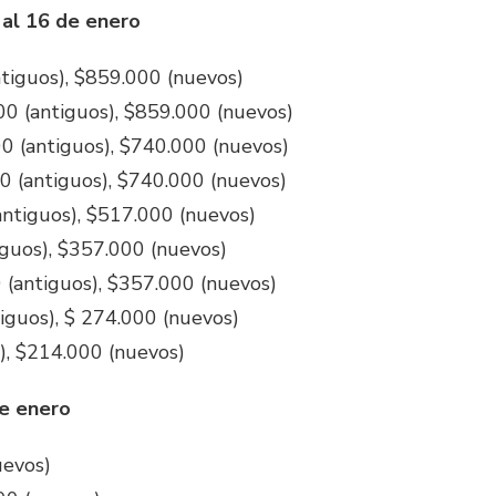
 al 16 de enero
ntiguos), $859.000 (nuevos)
00 (antiguos), $859.000 (nuevos)
0 (antiguos), $740.000 (nuevos)
0 (antiguos), $740.000 (nuevos)
antiguos), $517.000 (nuevos)
iguos), $357.000 (nuevos)
0 (antiguos), $357.000 (nuevos)
iguos), $ 274.000 (nuevos)
), $214.000 (nuevos)
de enero
uevos)