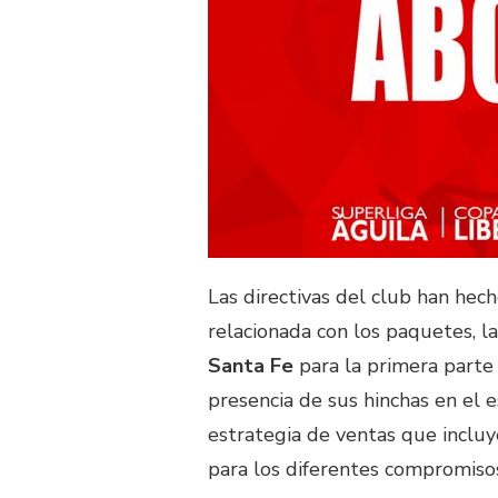
Las directivas del club han hec
relacionada con los paquetes, la
Santa Fe
para la primera parte 
presencia de sus hinchas en el
estrategia de ventas que incluy
para los diferentes compromiso