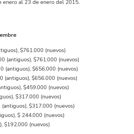
e enero al 23 de enero del 2015.
ciembre
ntiguos), $761.000 (nuevos)
00 (antiguos), $761.000 (nuevos)
0 (antiguos), $656.000 (nuevos)
0 (antiguos), $656.000 (nuevos)
antiguos), $459.000 (nuevos)
iguos), $317.000 (nuevos)
0 (antiguos), $317.000 (nuevos)
iguos), $ 244.000 (nuevos)
), $192.000 (nuevos)