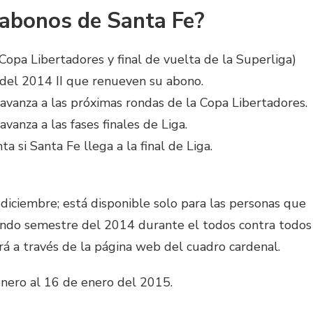
 abonos de Santa Fe?
 Copa Libertadores y final de vuelta de la Superliga)
del 2014 II que renueven su abono.
 avanza a las próximas rondas de la Copa Libertadores.
avanza a las fases finales de Liga.
 si Santa Fe llega a la final de Liga.
 diciembre; está disponible solo para las personas que
undo semestre del 2014 durante el todos contra todos
ará a través de la página web del cuadro cardenal.
enero al 16 de enero del 2015.