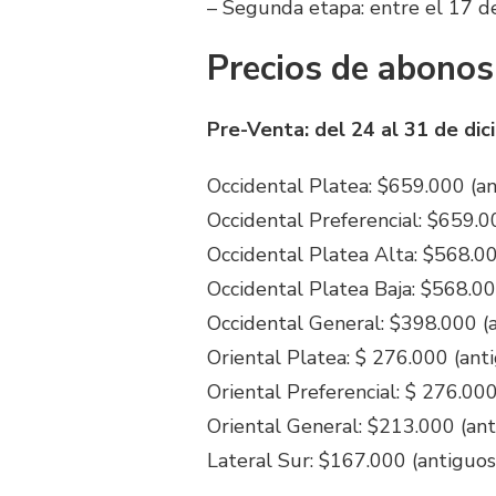
– Segunda etapa: entre el 17 d
Precios de abonos
Pre-Venta: del 24 al 31 de di
Occidental Platea: $659.000 (a
Occidental Preferencial: $659.0
Occidental Platea Alta: $568.00
Occidental Platea Baja: $568.00
Occidental General: $398.000 (
Oriental Platea: $ 276.000 (ant
Oriental Preferencial: $ 276.00
Oriental General: $213.000 (ant
Lateral Sur: $167.000 (antiguos