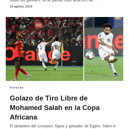
sobre los gunners, en el partido más atractivo de…
24 agosto, 2019
Golazos
Golazo de Tiro Libre de
Mohamed Salah en la Copa
Africana
El delantero del Liverpool, figura y goleador de Egipto, lideró el