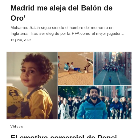
Madrid me aleja del Balón de
Oro’
Mohamed Salah sigue siendo el hombre del momento en
Inglaterra. Tras ser elegido por la PFA como el mejor jugador…
13 junio, 2022
Videos
El emotivo comercial de Pepsi