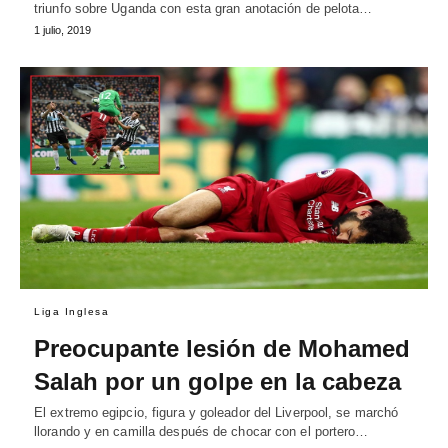
triunfo sobre Uganda con esta gran anotación de pelota…
1 julio, 2019
Liga Inglesa
Preocupante lesión de Mohamed
Salah por un golpe en la cabeza
El extremo egipcio, figura y goleador del Liverpool, se marchó
llorando y en camilla después de chocar con el portero…