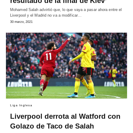
resultado de la final de Kiev’
Mohamed Salah advirtió que, lo que vaya a pasar ahora entre el
Liverpool y el Madrid no va a modificar…
30 marzo, 2021
Liga Inglesa
Liverpool derrota al Watford con
Golazo de Taco de Salah