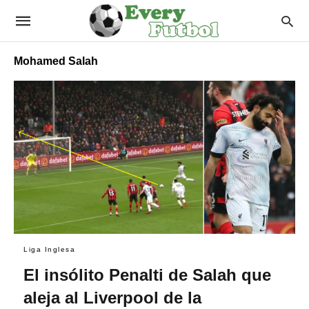
Mohamed Salah
Liga Inglesa
El insólito Penalti de Salah que
aleja al Liverpool de la