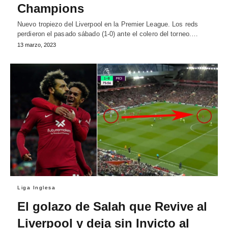
Champions
Nuevo tropiezo del Liverpool en la Premier League. Los reds
perdieron el pasado sábado (1-0) ante el colero del torneo.…
13 marzo, 2023
Liga Inglesa
El golazo de Salah que Revive al
Liverpool y deja sin Invicto al