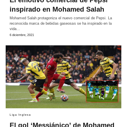
inspirado en Mohamed Salah
Mohamed Salah protagoniza el nuevo comercial de Pepsi. La
reconocida marca de bebidas gaseosas se ha inspirado en la
vida…
6 diciembre, 2021
Liga Inglesa
El gol ‘Messiánico’ de Mohamed