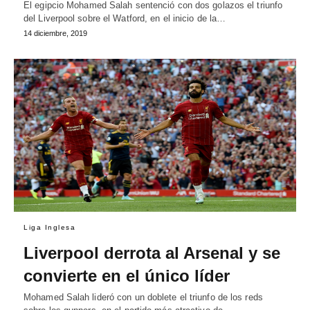
El egipcio Mohamed Salah sentenció con dos golazos el triunfo
del Liverpool sobre el Watford, en el inicio de la…
14 diciembre, 2019
Liga Inglesa
Liverpool derrota al Arsenal y se
convierte en el único líder
Mohamed Salah lideró con un doblete el triunfo de los reds