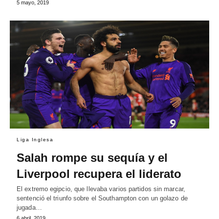
5 mayo, 2019
Liga Inglesa
Salah rompe su sequía y el
Liverpool recupera el liderato
El extremo egipcio, que llevaba varios partidos sin marcar,
sentenció el triunfo sobre el Southampton con un golazo de
jugada…
6 abril, 2019