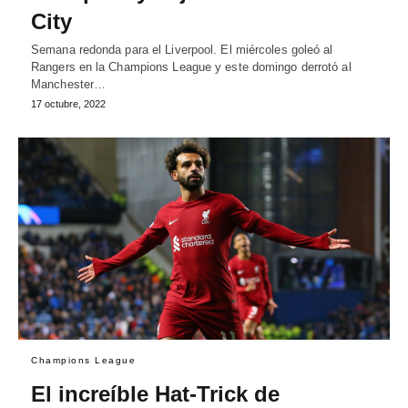
City
Semana redonda para el Liverpool. El miércoles goleó al
Rangers en la Champions League y este domingo derrotó al
Manchester…
17 octubre, 2022
Champions League
El increíble Hat-Trick de