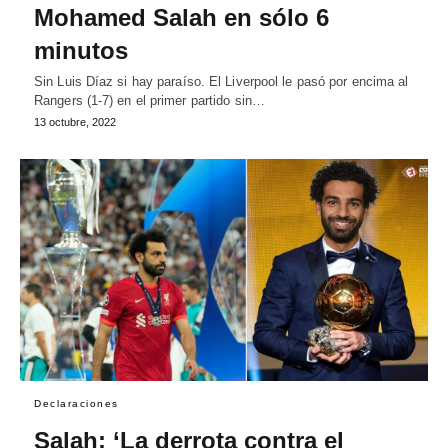
Mohamed Salah en sólo 6
minutos
Sin Luis Díaz si hay paraíso. El Liverpool le pasó por encima al
Rangers (1-7) en el primer partido sin…
13 octubre, 2022
Declaraciones
Salah: ‘La derrota contra el