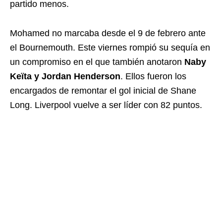
partido menos.
Mohamed no marcaba desde el 9 de febrero ante
el Bournemouth. Este viernes rompió su sequía en
un compromiso en el que también anotaron
Naby
Keïta y Jordan Henderson
. Ellos fueron los
encargados de remontar el gol inicial de Shane
Long. Liverpool vuelve a ser líder con 82 puntos.