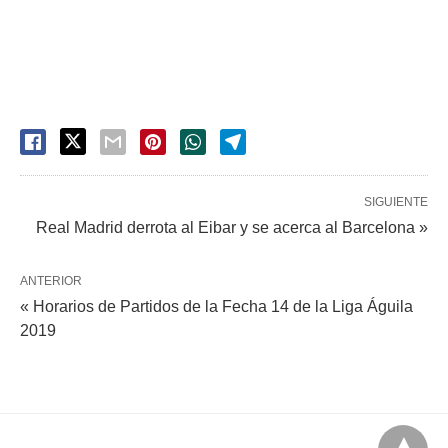
SIGUIENTE
Real Madrid derrota al Eibar y se acerca al Barcelona »
ANTERIOR
« Horarios de Partidos de la Fecha 14 de la Liga Águila
2019