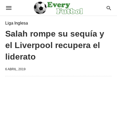
Liga Inglesa
Salah rompe su sequía y
el Liverpool recupera el
liderato
6 ABRIL, 2019