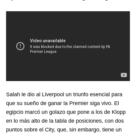
Salah le dio al Liverpool un triunfo esencial para
que su sueño de ganar la Premier siga vivo. El
egipcio marcó un golazo que pone a los de Klopp
en lo más alto de la tabla de posiciones, con dos
puntos sobre el City, que, sin embargo, tiene un