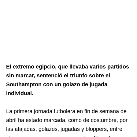
El extremo egipcio, que llevaba varios partidos
sin marcar, sentenció el triunfo sobre el
Southampton con un golazo de jugada
individual.
La primera jornada futbolera en fin de semana de
abril ha estado marcada, como de costumbre, por
las atajadas, golazos, jugadas y bloppers, entre