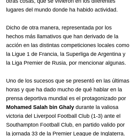
otras cosas, que se vivieron en los diferentes
lugares del mundo donde ha habido actividad.
Dicho de otra manera, representada por los
hechos más llamativos que han derivado de la
acción en las distintas competiciones locales como
la Ligue 1 de Francia, la Superliga de Argentina y
la Liga Premier de Rusia, por mencionar algunas.
Uno de los sucesos que se presentó en las últimas
horas y que ha dado mucho de qué hablar en la
prensa deportiva mundial es el protagonizado por
Mohamed Salah bin Ghaly
durante la valiosa
victoria del Liverpool Football Club (1-3) ante el
Southampton Football Club, en partido valido por
la jornada 33 de la Premier League de Inglaterra.