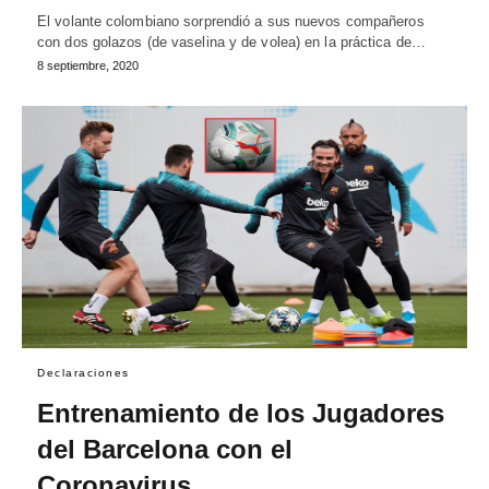
El volante colombiano sorprendió a sus nuevos compañeros
con dos golazos (de vaselina y de volea) en la práctica de…
8 septiembre, 2020
Declaraciones
Entrenamiento de los Jugadores
del Barcelona con el
Coronavirus