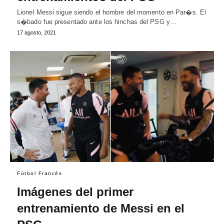
Lionel Messi sigue siendo el hombre del momento en Par�s. El
s�bado fue presentado ante los hinchas del PSG y…
17 agosto, 2021
Fútbol Francés
Imágenes del primer
entrenamiento de Messi en el