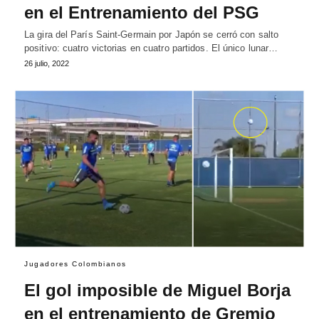
en el Entrenamiento del PSG
La gira del París Saint-Germain por Japón se cerró con salto
positivo: cuatro victorias en cuatro partidos. El único lunar…
26 julio, 2022
Jugadores Colombianos
El gol imposible de Miguel Borja
en el entrenamiento de Gremio