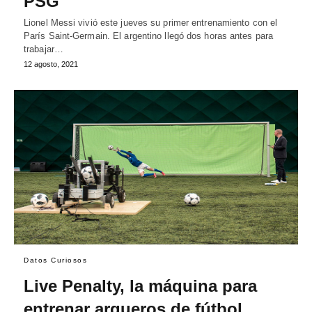
PSG
Lionel Messi vivió este jueves su primer entrenamiento con el
París Saint-Germain. El argentino llegó dos horas antes para
trabajar…
12 agosto, 2021
Datos Curiosos
Live Penalty, la máquina para
entrenar arqueros de fútbol