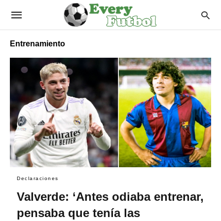
Entrenamiento
Declaraciones
Valverde: ‘Antes odiaba entrenar,
pensaba que tenía las