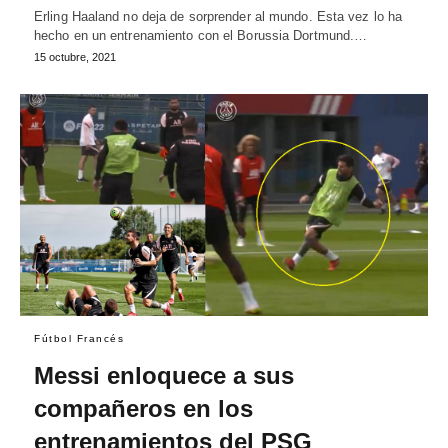
Erling Haaland no deja de sorprender al mundo. Esta vez lo ha
hecho en un entrenamiento con el Borussia Dortmund.…
15 octubre, 2021
Fútbol Francés
Messi enloquece a sus
compañeros en los
entrenamientos del PSG