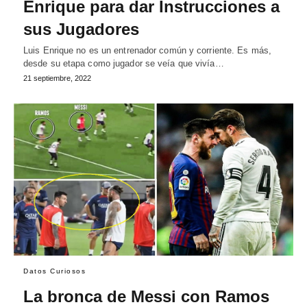
Enrique para dar Instrucciones a
sus Jugadores
Luis Enrique no es un entrenador común y corriente. Es más,
desde su etapa como jugador se veía que vivía…
21 septiembre, 2022
Datos Curiosos
La bronca de Messi con Ramos