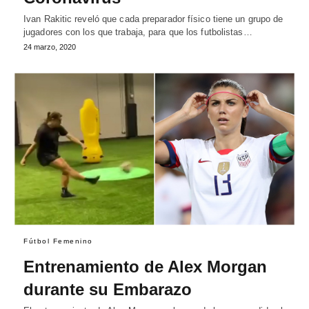
Ivan Rakitic reveló que cada preparador físico tiene un grupo de
jugadores con los que trabaja, para que los futbolistas…
24 marzo, 2020
Fútbol Femenino
Entrenamiento de Alex Morgan
durante su Embarazo