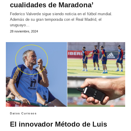
cualidades de Maradona’
Federico Valverde sigue siendo noticia en el fútbol mundial.
Además de su gran temporada con el Real Madrid, el
uruguayo…
28 noviembre, 2024
Datos Curiosos
El innovador Método de Luis