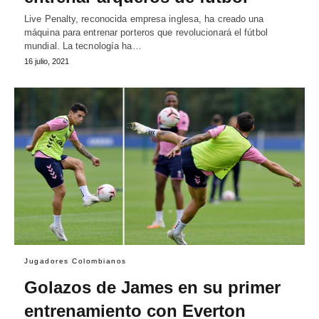
Live Penalty, reconocida empresa inglesa, ha creado una
máquina para entrenar porteros que revolucionará el fútbol
mundial. La tecnología ha…
16 julio, 2021
Jugadores Colombianos
Golazos de James en su primer
entrenamiento con Everton