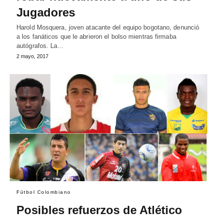
Jugadores
Harold Mosquera, joven atacante del equipo bogotano, denunció
a los fanáticos que le abrieron el bolso mientras firmaba
autógrafos. La…
2 mayo, 2017
Fútbol Colombiano
Posibles refuerzos de Atlético