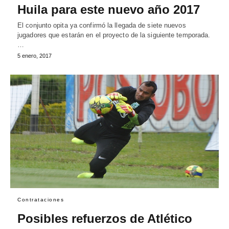
Huila para este nuevo año 2017
El conjunto opita ya confirmó la llegada de siete nuevos
jugadores que estarán en el proyecto de la siguiente temporada.
…
5 enero, 2017
Contrataciones
Posibles refuerzos de Atlético