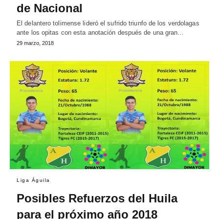
de Nacional
El delantero tolimense lideró el sufrido triunfo de los verdolagas
ante los opitas con esta anotación después de una gran…
29 marzo, 2018
Liga Águila
Posibles Refuerzos del Huila
para el próximo año 2018