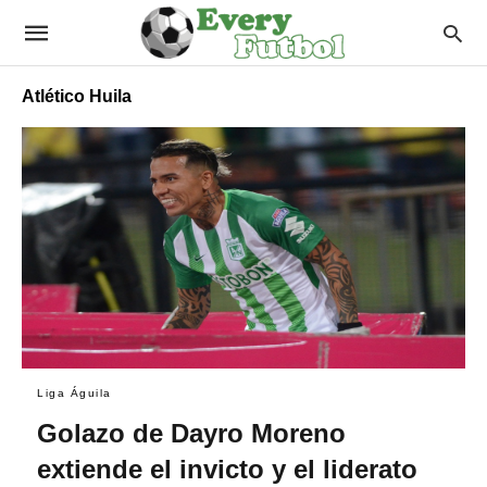
Atlético Huila
Liga Águila
Golazo de Dayro Moreno
extiende el invicto y el liderato