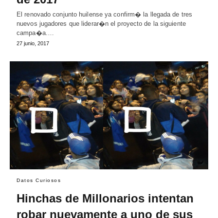
El renovado conjunto huilense ya confirm� la llegada de tres
nuevos jugadores que liderar�n el proyecto de la siguiente
campa�a.…
27 junio, 2017
Datos Curiosos
Hinchas de Millonarios intentan
robar nuevamente a uno de sus