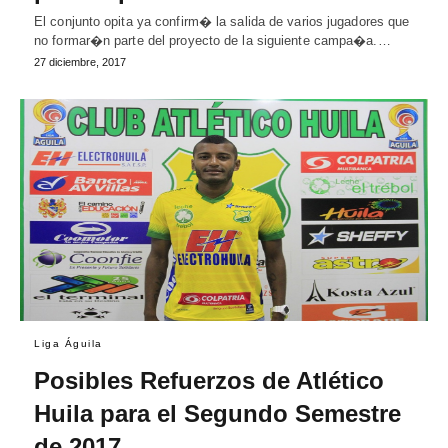
El conjunto opita ya confirm� la salida de varios jugadores que
no formar�n parte del proyecto de la siguiente campa�a.…
27 diciembre, 2017
Liga Águila
Posibles Refuerzos de Atlético
Huila para el Segundo Semestre
de 2017