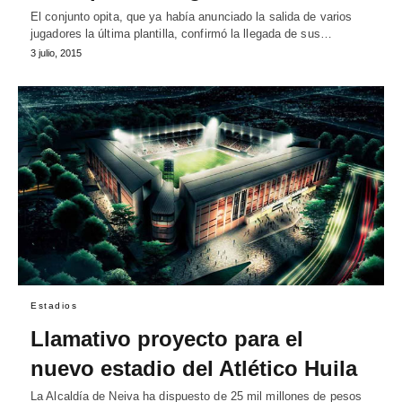
El conjunto opita, que ya había anunciado la salida de varios
jugadores la última plantilla, confirmó la llegada de sus…
3 julio, 2015
Estadios
Llamativo proyecto para el
nuevo estadio del Atlético Huila
La Alcaldía de Neiva ha dispuesto de 25 mil millones de pesos