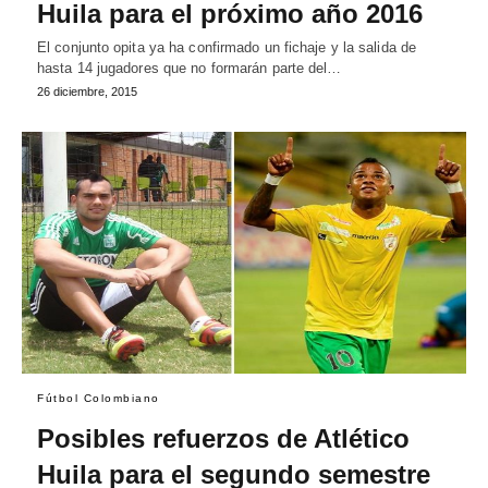
Huila para el próximo año 2016
El conjunto opita ya ha confirmado un fichaje y la salida de
hasta 14 jugadores que no formarán parte del…
26 diciembre, 2015
Fútbol Colombiano
Posibles refuerzos de Atlético
Huila para el segundo semestre