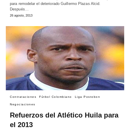
para remodelar el deteriorado Guillermo Plazas Alcid.
Después…
26 agosto, 2013
Contrataciones
Fútbol Colombiano
Liga Postobon
Negociaciones
Refuerzos del Atlético Huila para
el 2013