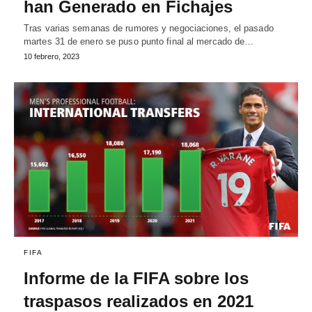
han Generado en Fichajes
Tras varias semanas de rumores y negociaciones, el pasado
martes 31 de enero se puso punto final al mercado de…
10 febrero, 2023
FIFA
Informe de la FIFA sobre los
traspasos realizados en 2021