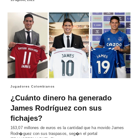
Jugadores Colombianos
¿Cuánto dinero ha generado
James Rodríguez con sus
fichajes?
163,07 millones de euros es la cantidad que ha movido James
Rodr�guez con sus traspasos, seg�n el portal