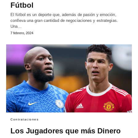
Fútbol
El fútbol es un deporte que, además de pasión y emoción,
conlleva una gran cantidad de negociaciones y estrategias.
Una…
7 febrero, 2024
Contrataciones
Los Jugadores que más Dinero