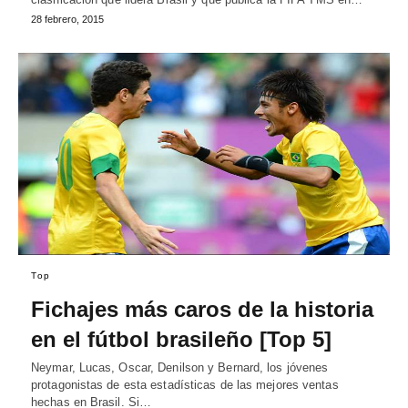
28 febrero, 2015
Top
Fichajes más caros de la historia
en el fútbol brasileño [Top 5]
Neymar, Lucas, Oscar, Denilson y Bernard, los jóvenes
protagonistas de esta estadísticas de las mejores ventas
hechas en Brasil. Si…