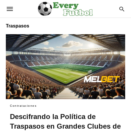
Traspasos
Contrataciones
Descifrando la Política de
Traspasos en Grandes Clubes de