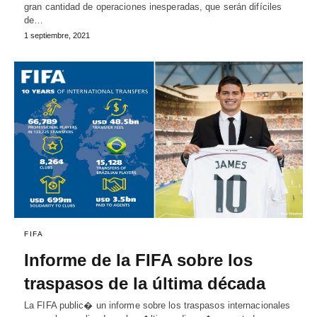
gran cantidad de operaciones inesperadas, que serán difíciles
de…
1 septiembre, 2021
FIFA
Informe de la FIFA sobre los
traspasos de la última década
La FIFA public� un informe sobre los traspasos internacionales