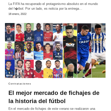
La FIFA ha recuperado el protagonismo absoluto en el mundo
del f�tbol. Por un lado, es noticia por la entrega…
18 enero, 2022
Contrataciones
El mejor mercado de fichajes de
la historia del fútbol
En el mercado de fichajes de este verano se realizaron una