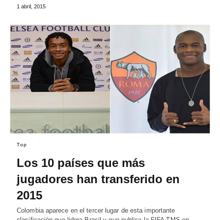
1 abril, 2015
Top
Los 10 países que más
jugadores han transferido en
2015
Colombia aparece en el tercer lugar de esta importante
clasificación que lidera Brasil y que publica la FIFA TMS en…