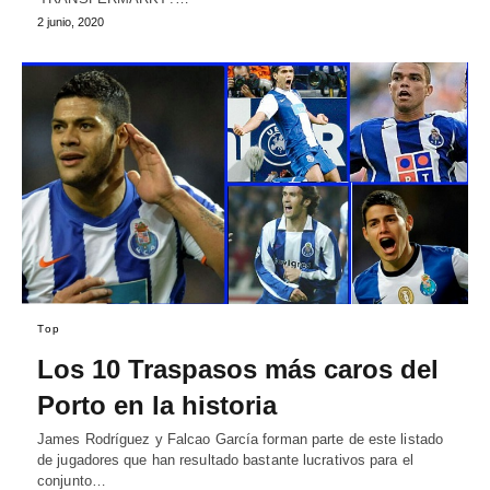
2 junio, 2020
Top
Los 10 Traspasos más caros del
Porto en la historia
James Rodríguez y Falcao García forman parte de este listado
de jugadores que han resultado bastante lucrativos para el
conjunto…