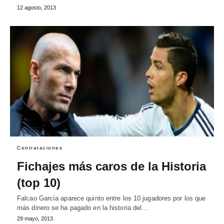
12 agosto, 2013
Contrataciones
Fichajes más caros de la Historia
(top 10)
Falcao García aparece quinto entre los 10 jugadores por los que
más dinero se ha pagado en la historia del…
29 mayo, 2013