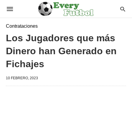
Contrataciones
Los Jugadores que más
Dinero han Generado en
Fichajes
10 FEBRERO, 2023