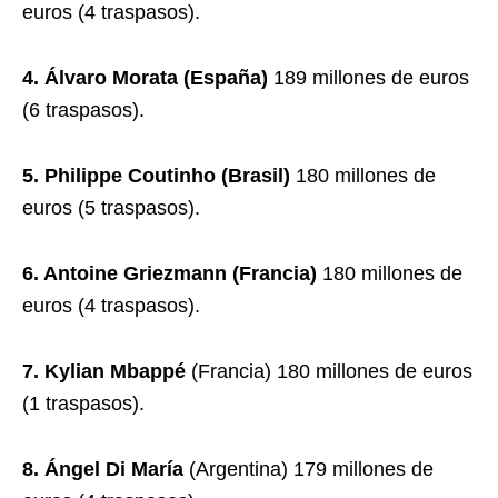
euros (4 traspasos).
4. Álvaro Morata (España)
189 millones de euros
(6 traspasos).
5. Philippe Coutinho (Brasil)
180 millones de
euros (5 traspasos).
6. Antoine Griezmann (Francia)
180 millones de
euros (4 traspasos).
7. Kylian Mbappé
(Francia) 180 millones de euros
(1 traspasos).
8. Ángel Di María
(Argentina) 179 millones de