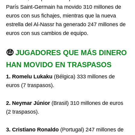
París Saint-Germain ha movido 310 millones de
euros con sus fichajes, mientras que la nueva
estrella del Al-Nassr ha generado 247 millones de
euros con sus cambios de equipo.
🤑
JUGADORES QUE MÁS DINERO
HAN MOVIDO EN TRASPASOS
1. Romelu Lukaku
(Bélgica) 333 millones de
euros (7 traspasos).
2. Neymar Júnior
(Brasil) 310 millones de euros
(2 traspasos).
3. Cristiano Ronaldo
(Portugal) 247 millones de