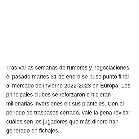
Tras varias semanas de rumores y negociaciones,
el pasado martes 31 de enero se puso punto final
al mercado de invierno 2022-2023 en Europa. Los
principales clubes se reforzaron e hicieran
millonarias inversiones en sus planteles. Con el
periodo de traspasos cerrado, vale la pena revisar
cuáles son los jugadores que más dinero han
generado en fichajes.