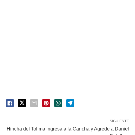
SIGUIENTE
Hincha del Tolima ingresa a la Cancha y Agrede a Daniel