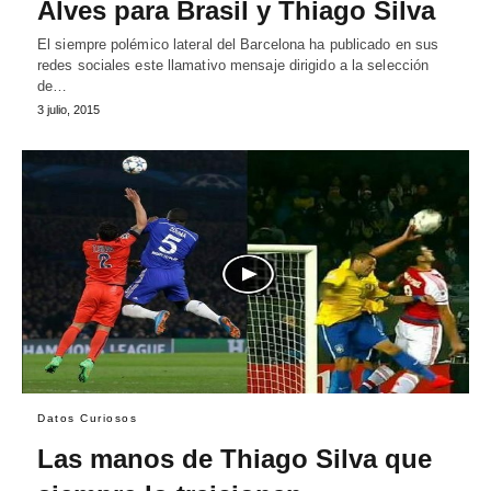
Alves para Brasil y Thiago Silva
El siempre polémico lateral del Barcelona ha publicado en sus
redes sociales este llamativo mensaje dirigido a la selección
de…
3 julio, 2015
Datos Curiosos
Las manos de Thiago Silva que