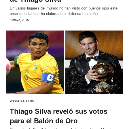
En varios lugares del mundo no han visto con buenos ojos este
once mundial que ha elaborado el defensa brasileño…
5 mayo, 2015
Declaraciones
Thiago Silva reveló sus votos
para el Balón de Oro