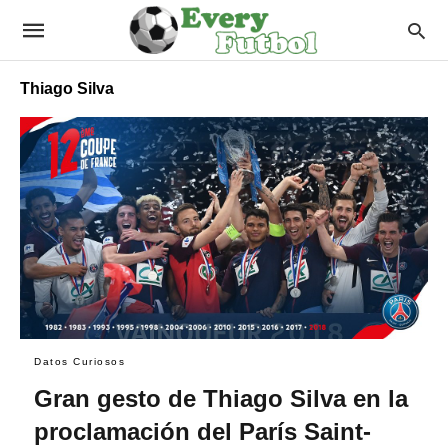
Thiago Silva
Datos Curiosos
Gran gesto de Thiago Silva en la
proclamación del París Saint-