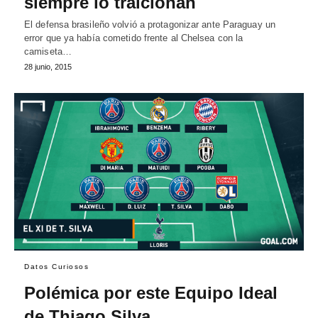
siempre lo traicionan
El defensa brasileño volvió a protagonizar ante Paraguay un
error que ya había cometido frente al Chelsea con la
camiseta…
28 junio, 2015
Datos Curiosos
Polémica por este Equipo Ideal
de Thiago Silva