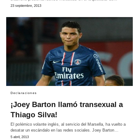
23 septiembre, 2013
Declaraciones
¡Joey Barton llamó transexual a
Thiago Silva!
El polémico volante inglés, al servicio del Marsella, ha vuelto a
desatar un escándalo en las redes sociales. Joey Barton…
5 abril, 2013