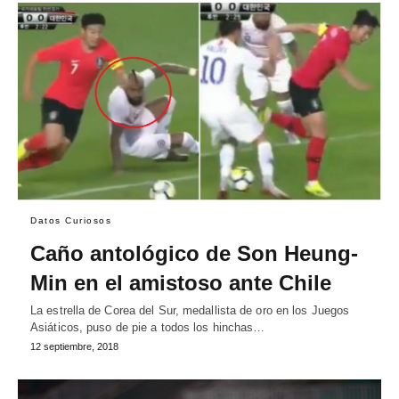
Datos Curiosos
Caño antológico de Son Heung-
Min en el amistoso ante Chile
La estrella de Corea del Sur, medallista de oro en los Juegos
Asiáticos, puso de pie a todos los hinchas…
12 septiembre, 2018