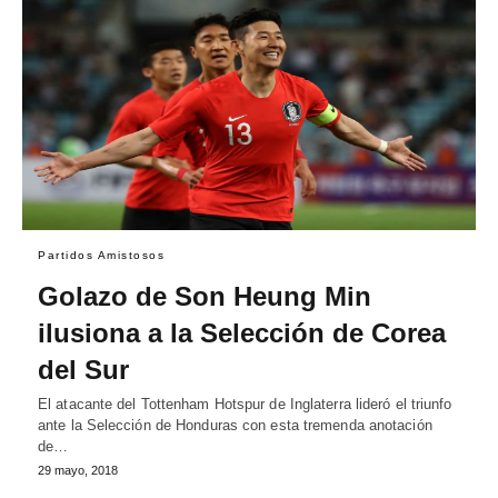
Partidos Amistosos
Golazo de Son Heung Min
ilusiona a la Selección de Corea
del Sur
El atacante del Tottenham Hotspur de Inglaterra lideró el triunfo
ante la Selección de Honduras con esta tremenda anotación
de…
29 mayo, 2018