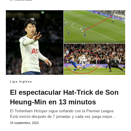
Liga Inglesa
El espectacular Hat-Trick de Son
Heung-Min en 13 minutos
El Tottenham Hotspur sigue soñando con la Premier League.
Está invicto después de 7 jornadas y cada vez juega mejor.…
19 septiembre, 2022