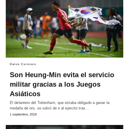
Datos Curiosos
Son Heung-Min evita el servicio
militar gracias a los Juegos
Asiáticos
El delantero del Tottenham, que estaba obligado a ganar la
medalla de oro, se salvó de ir al ejercito tras…
1 septiembre, 2018