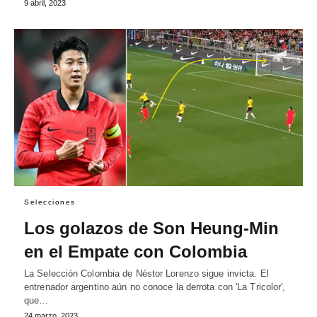
9 abril, 2023
Selecciones
Los golazos de Son Heung-Min
en el Empate con Colombia
La Selección Colombia de Néstor Lorenzo sigue invicta. El
entrenador argentino aún no conoce la derrota con 'La Tricolor',
que…
24 marzo, 2023