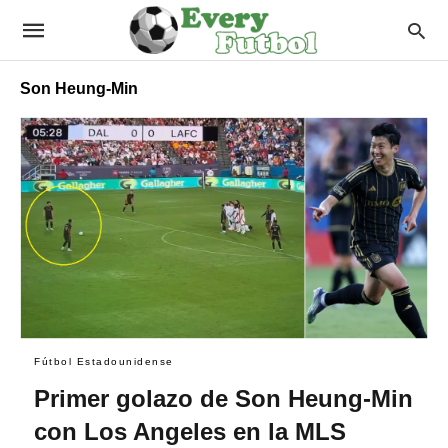
Son Heung-Min
Fútbol Estadounidense
Primer golazo de Son Heung-Min
con Los Angeles en la MLS