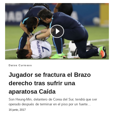
Datos Curiosos
Jugador se fractura el Brazo
derecho tras sufrir una
aparatosa Caída
Son Heung-Min, delantero de Corea del Sur, tendrá que ser
operado después de terminar en el piso por un fuerte…
16 junio, 2017