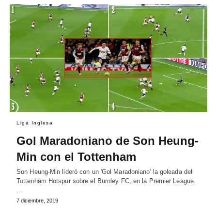
Liga Inglesa
Gol Maradoniano de Son Heung-
Min con el Tottenham
Son Heung-Min lideró con un 'Gol Maradoniano' la goleada del
Tottenham Hotspur sobre el Burnley FC, en la Premier League.
…
7 diciembre, 2019