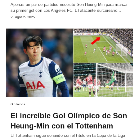
Apenas un par de partidos necesitó Son Heung-Min para marcar
su primer gol con Los Angeles FC. El atacante surcoreano…
25 agosto, 2025
Golazos
El increíble Gol Olímpico de Son
Heung-Min con el Tottenham
El Tottenham sigue soñando con el título en la Copa de la Liga