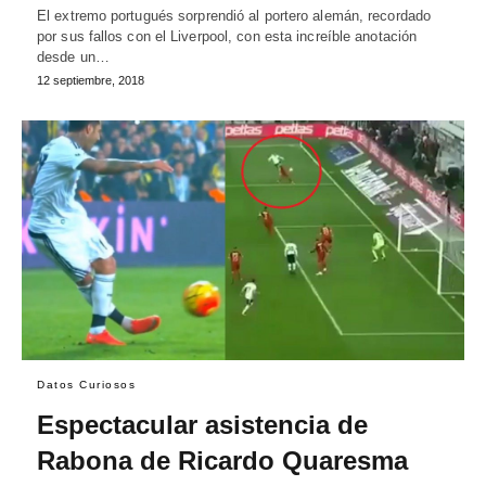
El extremo portugués sorprendió al portero alemán, recordado
por sus fallos con el Liverpool, con esta increíble anotación
desde un…
12 septiembre, 2018
Datos Curiosos
Espectacular asistencia de
Rabona de Ricardo Quaresma