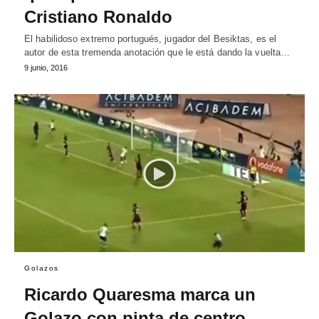
Cristiano Ronaldo
El habilidoso extremo portugués, jugador del Besiktas, es el
autor de esta tremenda anotación que le está dando la vuelta…
9 junio, 2016
Golazos
Ricardo Quaresma marca un
Golazo con pinta de centro