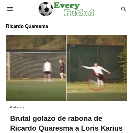
Ricardo Quaresma
Golazos
Brutal golazo de rabona de
Ricardo Quaresma a Loris Karius