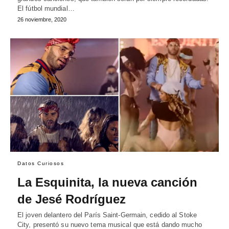
El fútbol mundial…
26 noviembre, 2020
Datos Curiosos
La Esquinita, la nueva canción
de Jesé Rodríguez
El joven delantero del París Saint-Germain, cedido al Stoke
City, presentó su nuevo tema musical que está dando mucho