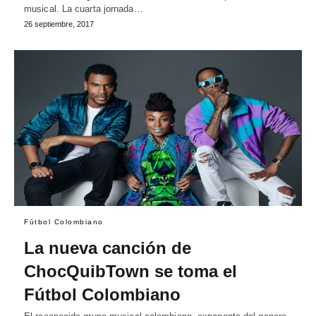
musical. La cuarta jornada…
26 septiembre, 2017
Fútbol Colombiano
La nueva canción de
ChocQuibTown se toma el
Fútbol Colombiano