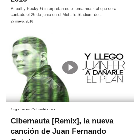
Pitbull y Becky G interpretan este tema musical que será
cantado el 26 de junio en el MetLife Stadium de…
27 mayo, 2016
Jugadores Colombianos
Cibernauta [Remix], la nueva
canción de Juan Fernando