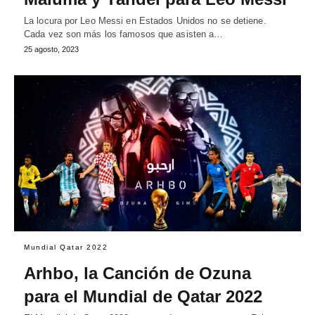
La locura por Leo Messi en Estados Unidos no se detiene.
Cada vez son más los famosos que asisten a…
25 agosto, 2023
Mundial Qatar 2022
Arhbo, la Canción de Ozuna
para el Mundial de Qatar 2022