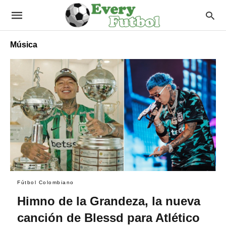
Música
Fútbol Colombiano
Himno de la Grandeza, la nueva
canción de Blessd para Atlético