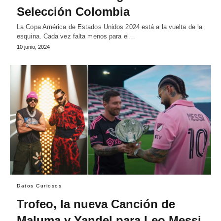
Selección Colombia
La Copa América de Estados Unidos 2024 está a la vuelta de la
esquina. Cada vez falta menos para el…
10 junio, 2024
Datos Curiosos
Trofeo, la nueva Canción de
Maluma y Yandel para Leo Messi