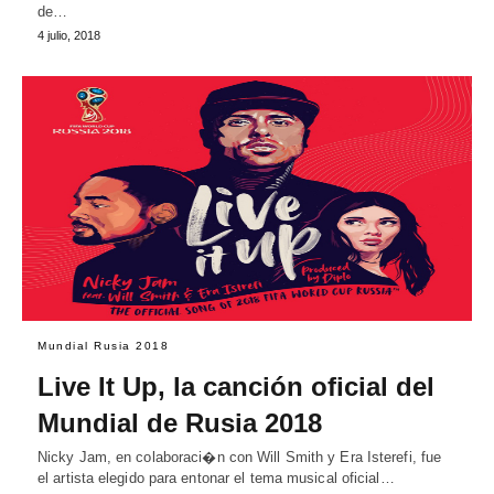
de…
4 julio, 2018
Mundial Rusia 2018
Live It Up, la canción oficial del
Mundial de Rusia 2018
Nicky Jam, en colaboraci�n con Will Smith y Era Isterefi, fue
el artista elegido para entonar el tema musical oficial…