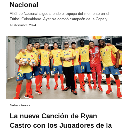
Nacional
Atlético Nacional sigue siendo el equipo del momento en el
Fútbol Colombiano. Ayer se coronó campeón de la Copa y…
16 diciembre, 2024
Selecciones
La nueva Canción de Ryan
Castro con los Jugadores de la