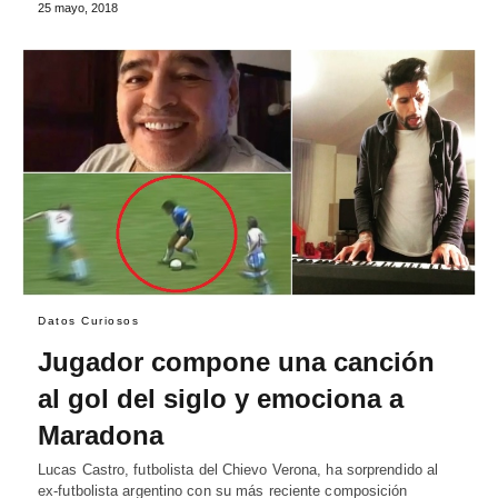
25 mayo, 2018
Datos Curiosos
Jugador compone una canción
al gol del siglo y emociona a
Maradona
Lucas Castro, futbolista del Chievo Verona, ha sorprendido al
ex-futbolista argentino con su más reciente composición