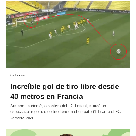
Golazos
Increíble gol de tiro libre desde
40 metros en Francia
Armand Laurienté, delantero del FC Lorient, marcó un
espectacular golazo de tiro libre en el empate (1-1) ante el FC…
22 marzo, 2021