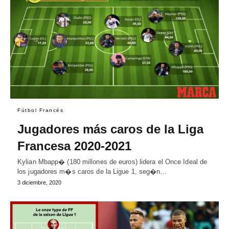
Fútbol Francés
Jugadores más caros de la Liga
Francesa 2020-2021
Kylian Mbapp� (180 millones de euros) lidera el Once Ideal de
los jugadores m�s caros de la Ligue 1, seg�n…
3 diciembre, 2020