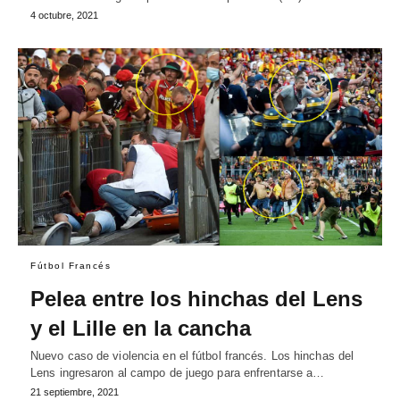
4 octubre, 2021
Fútbol Francés
Pelea entre los hinchas del Lens
y el Lille en la cancha
Nuevo caso de violencia en el fútbol francés. Los hinchas del
Lens ingresaron al campo de juego para enfrentarse a…
21 septiembre, 2021