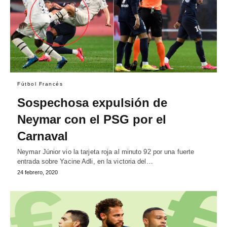
Fútbol Francés
Sospechosa expulsión de
Neymar con el PSG por el
Carnaval
Neymar Júnior vio la tarjeta roja al minuto 92 por una fuerte
entrada sobre Yacine Adli, en la victoria del…
24 febrero, 2020