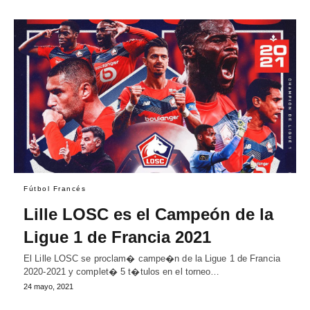
Fútbol Francés
Lille LOSC es el Campeón de la
Ligue 1 de Francia 2021
El Lille LOSC se proclam� campe�n de la Ligue 1 de Francia
2020-2021 y complet� 5 t�tulos en el torneo…
24 mayo, 2021