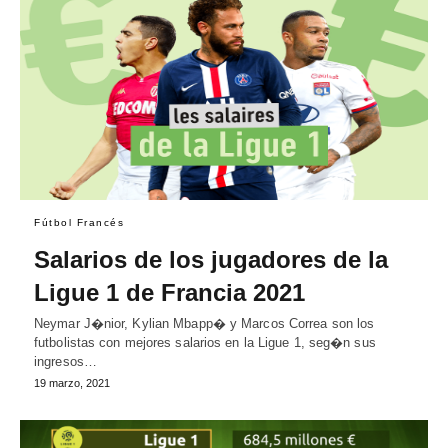
Fútbol Francés
Salarios de los jugadores de la
Ligue 1 de Francia 2021
Neymar J�nior, Kylian Mbapp� y Marcos Correa son los
futbolistas con mejores salarios en la Ligue 1, seg�n sus
ingresos…
19 marzo, 2021