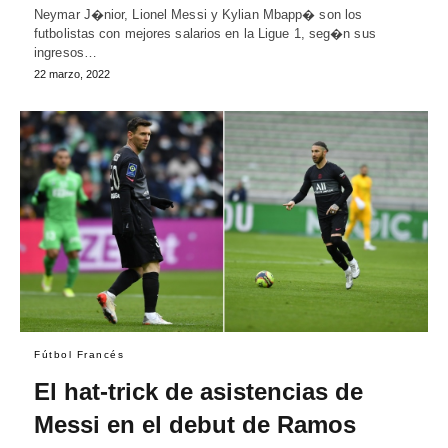
Neymar J�nior, Lionel Messi y Kylian Mbapp� son los
futbolistas con mejores salarios en la Ligue 1, seg�n sus
ingresos…
22 marzo, 2022
Fútbol Francés
El hat-trick de asistencias de
Messi en el debut de Ramos