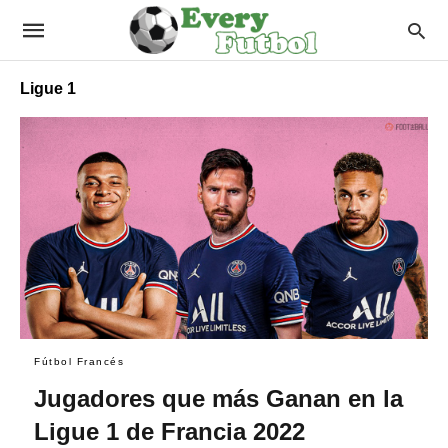
Ligue 1
Fútbol Francés
Jugadores que más Ganan en la
Ligue 1 de Francia 2022