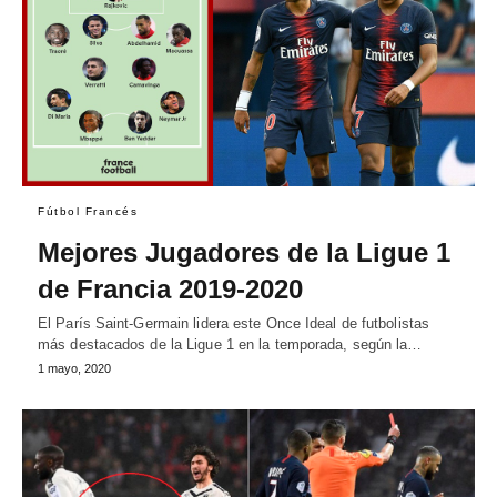
Fútbol Francés
Mejores Jugadores de la Ligue 1
de Francia 2019-2020
El París Saint-Germain lidera este Once Ideal de futbolistas
más destacados de la Ligue 1 en la temporada, según la…
1 mayo, 2020