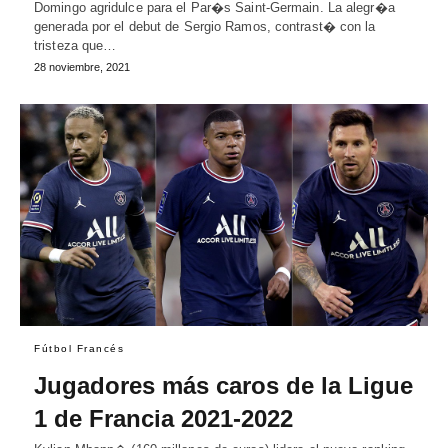
Domingo agridulce para el Par�s Saint-Germain. La alegr�a
generada por el debut de Sergio Ramos, contrast� con la
tristeza que…
28 noviembre, 2021
Fútbol Francés
Jugadores más caros de la Ligue
1 de Francia 2021-2022