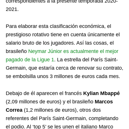
correspondientes a la presente temporada 2020-
2021.
Para elaborar esta clasificación económica, el
prestigioso rotativo tiene en cuenta únicamente el
salario bruto de los jugadores. Así las cosas, el
brasileño
Neymar Júnior es actualmente el mejor
pagado de la Ligue 1
. La estrella del París Saint-
Germain, que estaría cerca de renovar su contrato,
se embolsilla unos 3 millones de euros cada mes.
Debajo de él aparecen el francés
Kylian Mbappé
(2,09 millones de euros) y el brasileño
Marcos
Correa
(1,2 millones de euros), otros dos
referentes del París Saint-Germain, completando
el podio. Al ‘top 5’ se les unen el italiano Marco