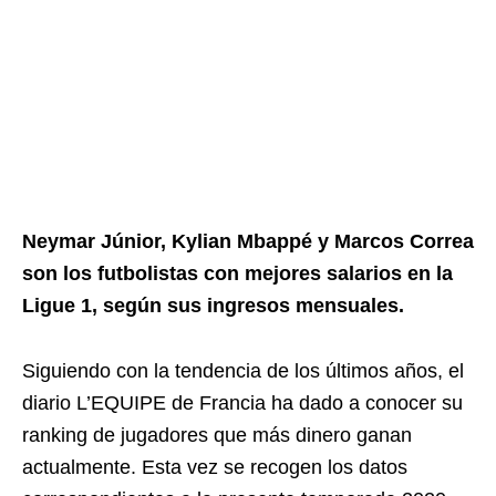
Neymar Júnior, Kylian Mbappé y Marcos Correa
son los futbolistas con mejores salarios en la
Ligue 1, según sus ingresos mensuales.
Siguiendo con la tendencia de los últimos años, el
diario L’EQUIPE de Francia ha dado a conocer su
ranking de jugadores que más dinero ganan
actualmente. Esta vez se recogen los datos