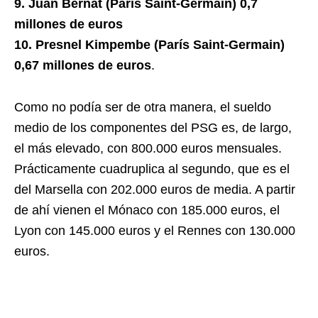
9. Juan Bernat (París Saint-Germain) 0,7
millones de euros
10. Presnel Kimpembe (París Saint-Germain)
0,67 millones de euros
.
Como no podía ser de otra manera, el sueldo
medio de los componentes del PSG es, de largo,
el más elevado, con 800.000 euros mensuales.
Prácticamente cuadruplica al segundo, que es el
del Marsella con 202.000 euros de media. A partir
de ahí vienen el Mónaco con 185.000 euros, el
Lyon con 145.000 euros y el Rennes con 130.000
euros.