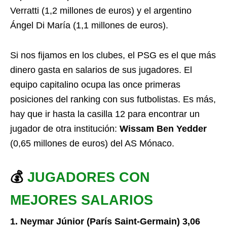
Verratti (1,2 millones de euros) y el argentino
Ángel Di María (1,1 millones de euros).
Si nos fijamos en los clubes, el PSG es el que más
dinero gasta en salarios de sus jugadores. El
equipo capitalino ocupa las once primeras
posiciones del ranking con sus futbolistas. Es más,
hay que ir hasta la casilla 12 para encontrar un
jugador de otra institución:
Wissam Ben Yedder
(0,65 millones de euros) del AS Mónaco.
💰
JUGADORES CON
MEJORES SALARIOS
1. Neymar Júnior (París Saint-Germain) 3,06