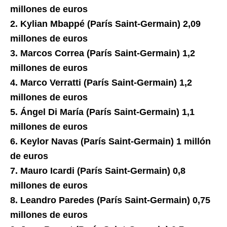
millones de euros
2. Kylian Mbappé (París Saint-Germain) 2,09
millones de euros
3. Marcos Correa (París Saint-Germain) 1,2
millones de euros
4. Marco Verratti (París Saint-Germain) 1,2
millones de euros
5. Ángel Di María (París Saint-Germain) 1,1
millones de euros
6. Keylor Navas (París Saint-Germain) 1 millón
de euros
7. Mauro Icardi (París Saint-Germain) 0,8
millones de euros
8. Leandro Paredes (París Saint-Germain) 0,75
millones de euros