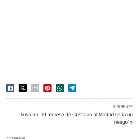
SIGUIENTE
Rivaldo: 'El regreso de Cristiano al Madrid sería un
riesgo' »
ANTERIOR