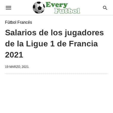
Fútbol Francés
Salarios de los jugadores
de la Ligue 1 de Francia
2021
19 MARZO, 2021