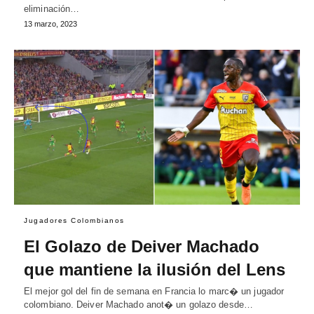
eliminación…
13 marzo, 2023
Jugadores Colombianos
El Golazo de Deiver Machado
que mantiene la ilusión del Lens
El mejor gol del fin de semana en Francia lo marc� un jugador
colombiano. Deiver Machado anot� un golazo desde…