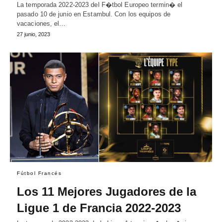
La temporada 2022-2023 del F�tbol Europeo termin� el
pasado 10 de junio en Estambul. Con los equipos de
vacaciones, el…
27 junio, 2023
Fútbol Francés
Los 11 Mejores Jugadores de la
Ligue 1 de Francia 2022-2023