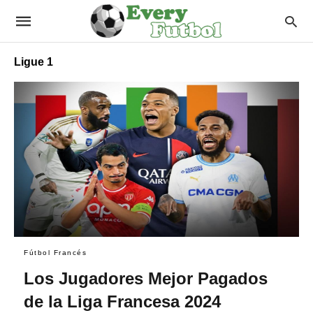
Ligue 1
Fútbol Francés
Los Jugadores Mejor Pagados
de la Liga Francesa 2024