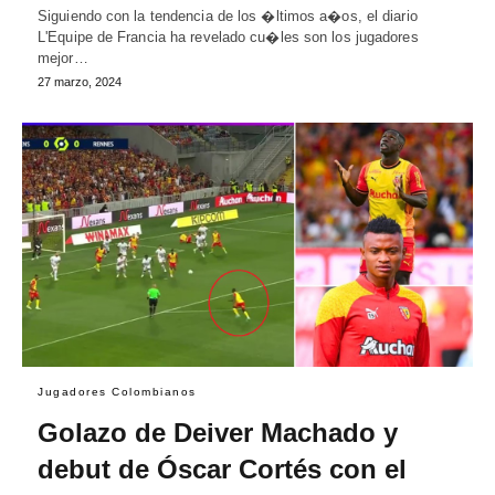
Siguiendo con la tendencia de los �ltimos a�os, el diario
L'Equipe de Francia ha revelado cu�les son los jugadores
mejor…
27 marzo, 2024
Jugadores Colombianos
Golazo de Deiver Machado y
debut de Óscar Cortés con el