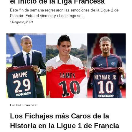
el inicio de la Liga Francesa
Este fin de semana regresaron las emociones de la Ligue 1 de
Francia. Entre el viernes y el domingo se…
14 agosto, 2023
Fútbol Francés
Los Fichajes más Caros de la
Historia en la Ligue 1 de Francia