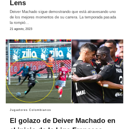
Lens
Deiver Machado sigue demostrando que está atravesando uno
de los mejores momentos de su carrera. La temporada pasada
la rompió…
21 agosto, 2023
Jugadores Colombianos
El golazo de Deiver Machado en