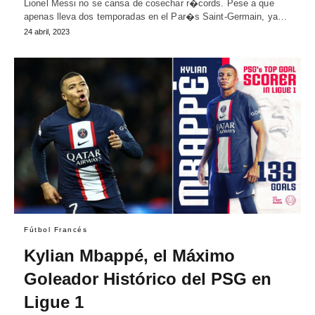
Lionel Messi no se cansa de cosechar r�cords. Pese a que
apenas lleva dos temporadas en el Par�s Saint-Germain, ya…
24 abril, 2023
Fútbol Francés
Kylian Mbappé, el Máximo
Goleador Histórico del PSG en
Ligue 1