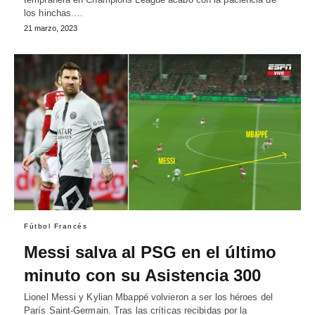
los hinchas.…
21 marzo, 2023
Fútbol Francés
Messi salva al PSG en el último
minuto con su Asistencia 300
Lionel Messi y Kylian Mbappé volvieron a ser los héroes del
París Saint-Germain. Tras las críticas recibidas por la