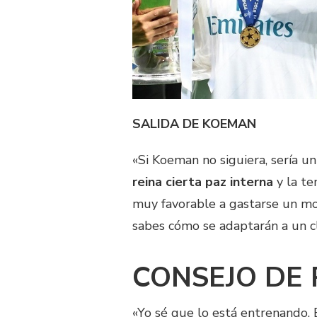
SALIDA DE KOEMAN
«Si Koeman no siguiera, sería un
reina cierta paz interna
y la te
muy favorable a gastarse un m
sabes cómo se adaptarán a un c
CONSEJO DE 
«Yo sé que lo está entrenando. 