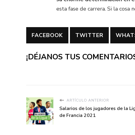
esta fase de carrera. Si la cosa
FACEBOOK
TWITTER
WHAT
¡DÉJANOS TUS COMENTARIOS
ARTÍCULO ANTERIOR
Salarios de los jugadores de la Li
de Francia 2021