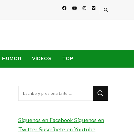
HUMOR
VÍDEOS
TOP
¿Buscas
algo?
Síguenos en Facebook
Síguenos en
Twitter
Suscríbete en Youtube