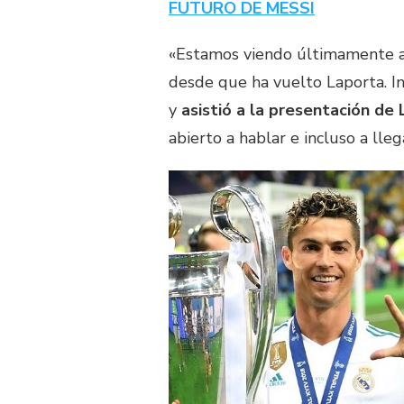
FUTURO DE MESSI
«Estamos viendo últimamente a 
desde que ha vuelto Laporta. In
y
asistió a la presentación de
abierto a hablar e incluso a lle