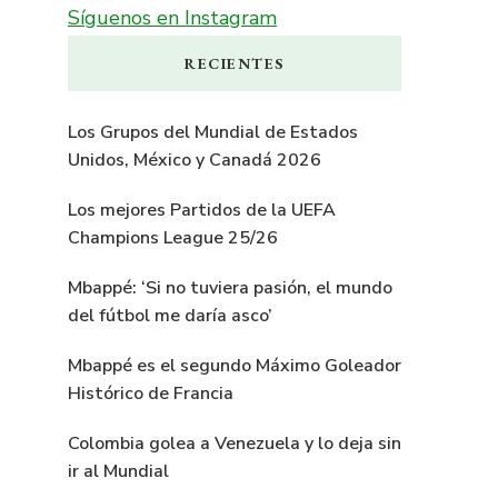
Síguenos en Instagram
RECIENTES
Los Grupos del Mundial de Estados
Unidos, México y Canadá 2026
Los mejores Partidos de la UEFA
Champions League 25/26
Mbappé: ‘Si no tuviera pasión, el mundo
del fútbol me daría asco’
Mbappé es el segundo Máximo Goleador
Histórico de Francia
Colombia golea a Venezuela y lo deja sin
ir al Mundial