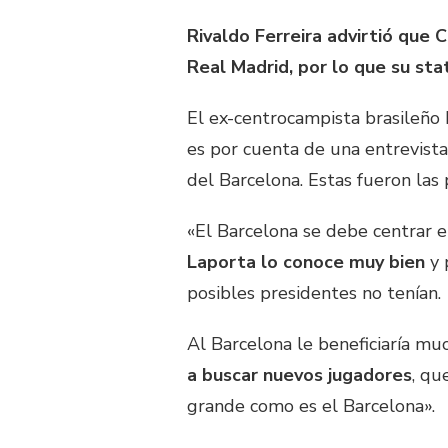
Rivaldo Ferreira advirtió que
Real Madrid, por lo que su sta
El ex-centrocampista brasileño h
es por cuenta de una entrevista 
del Barcelona. Estas fueron las 
«El Barcelona se debe centrar e
Laporta lo conoce muy bien
y 
posibles presidentes no tenían.
Al Barcelona le beneficiaría m
a buscar nuevos jugadores
, qu
grande como es el Barcelona».