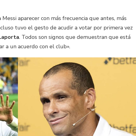
Messi aparecer con más frecuencia que antes, más
cluso tuvo el gesto de acudir a votar por primera vez
 Laporta
. Todos son signos que demuestran que está
gar a un acuerdo con el club».