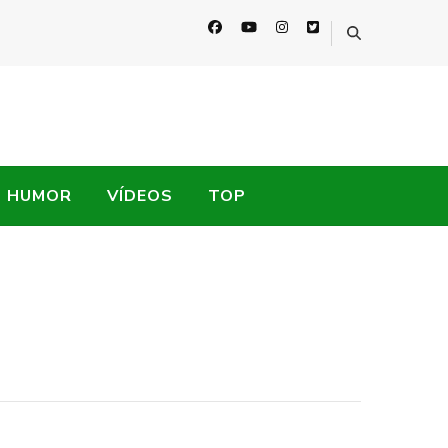
HUMOR
VÍDEOS
TOP