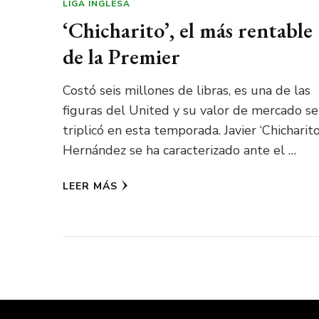
LIGA INGLESA
‘Chicharito’, el más rentable
de la Premier
Costó seis millones de libras, es una de las
figuras del United y su valor de mercado se
triplicó en esta temporada. Javier ‘Chicharito
Hernández se ha caracterizado ante el …
LEER MÁS