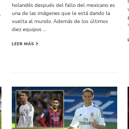
holandés después del fallo del mexicano es
una de las imágenes que le está dando la
r
vuelta al mundo. Además de los últimos
diez equipos …
LEER MÁS