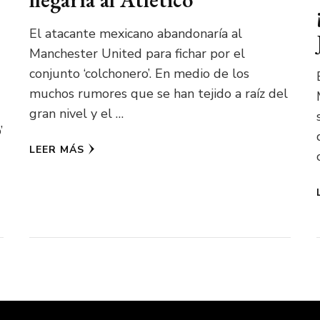
El atacante mexicano abandonaría al
Manchester United para fichar por el
conjunto ‘colchonero’. En medio de los
muchos rumores que se han tejido a raíz del
gran nivel y el …
’
LEER MÁS