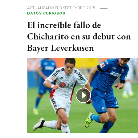
ACTUALIZADO EL
3 SEPTIEMBRE, 2015
DATOS CURIOSOS
El increíble fallo de
Chicharito en su debut con
Bayer Leverkusen