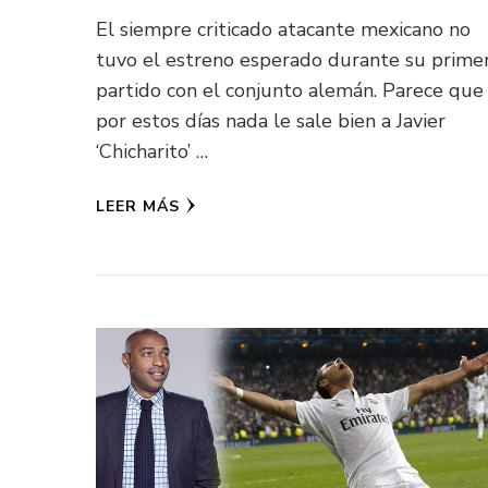
El siempre criticado atacante mexicano no
tuvo el estreno esperado durante su prime
partido con el conjunto alemán. Parece que
por estos días nada le sale bien a Javier
‘Chicharito’ …
LEER MÁS