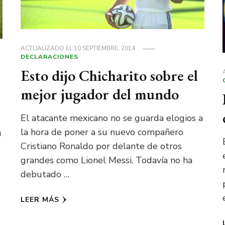
ACTUALIZADO EL
10 SEPTIEMBRE, 2014
DECLARACIONES
S
Esto dijo Chicharito sobre el
mejor jugador del mundo
El atacante mexicano no se guarda elogios a
la hora de poner a su nuevo compañero
u
Cristiano Ronaldo por delante de otros
grandes como Lionel Messi. Todavía no ha
debutado …
LEER MÁS