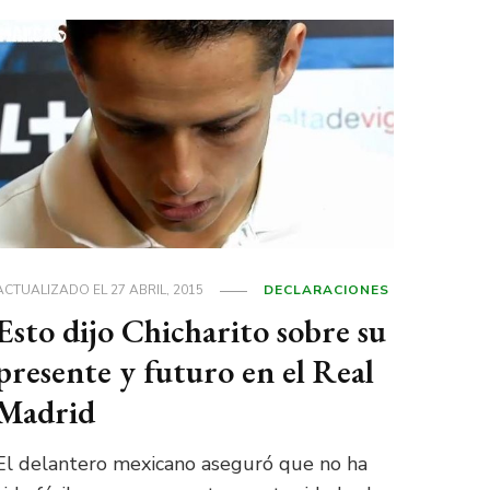
ACTUALIZADO EL
27 ABRIL, 2015
DECLARACIONES
Esto dijo Chicharito sobre su
presente y futuro en el Real
Madrid
El delantero mexicano aseguró que no ha