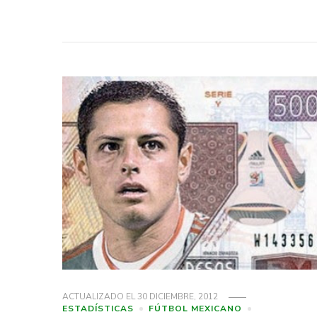
ACTUALIZADO EL
30 DICIEMBRE, 2012
ESTADÍSTICAS
FÚTBOL MEXICANO