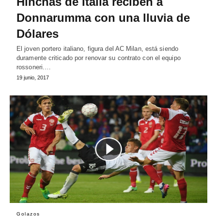
Hinchas de Italia reciben a
Donnarumma con una lluvia de
Dólares
El joven portero italiano, figura del AC Milan, está siendo
duramente criticado por renovar su contrato con el equipo
rossoneri.…
19 junio, 2017
Golazos