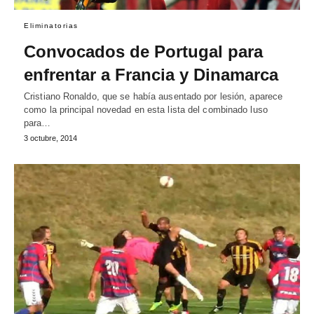
Eliminatorias
Convocados de Portugal para
enfrentar a Francia y Dinamarca
Cristiano Ronaldo, que se había ausentado por lesión, aparece
como la principal novedad en esta lista del combinado luso
para…
3 octubre, 2014