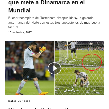
que mete a Dinamarca en el
Mundial
El centrocampista del Tottenham Hotspur lider� la goleada
ante Irlanda del Norte con estas tres anotaciones de muy buena
factura.…
15 noviembre, 2017
Datos Curiosos