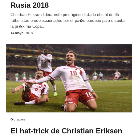
Rusia 2018
Christian Eriksen lidera este prestigioso listado oficial de 35
futbolistas preseleccionados por el pa�s europeo para disputar
la pr�xima Copa…
14 mayo, 2018
Golazos
El hat-trick de Christian Eriksen