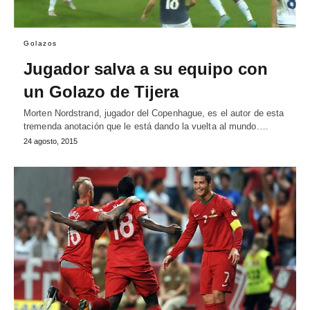
Golazos
Jugador salva a su equipo con
un Golazo de Tijera
Morten Nordstrand, jugador del Copenhague, es el autor de esta
tremenda anotación que le está dando la vuelta al mundo.…
24 agosto, 2015