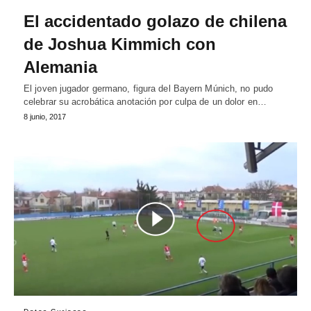
El accidentado golazo de chilena
de Joshua Kimmich con
Alemania
El joven jugador germano, figura del Bayern Múnich, no pudo
celebrar su acrobática anotación por culpa de un dolor en…
8 junio, 2017