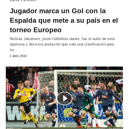
Datos Curiosos
Jugador marca un Gol con la
Espalda que mete a su país en el
torneo Europeo
Nicklas Jakobsen, joven futbolista danés, fue el autor de esta
oportuna y decisiva anotación que vale una clasificación para
su…
1 abril, 2016