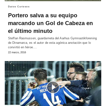
Datos Curiosos
Portero salva a su equipo
marcando un Gol de Cabeza en
el último minuto
Steffan Rasmussen, guardameta del Aarhus Gymnastikforening
de Dinamarca, es el autor de esta agónica anotación que lo
convirtió en héroe.…
22 marzo, 2016