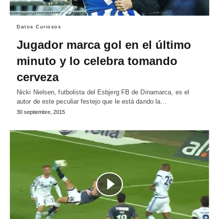
Datos Curiosos
Jugador marca gol en el último
minuto y lo celebra tomando
cerveza
Nicki Nielsen, futbolista del Esbjerg FB de Dinamarca, es el
autor de este peculiar festejo que le está dando la…
30 septiembre, 2015