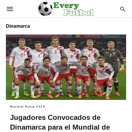
Dinamarca
Mundial Rusia 2018
Jugadores Convocados de
Dinamarca para el Mundial de