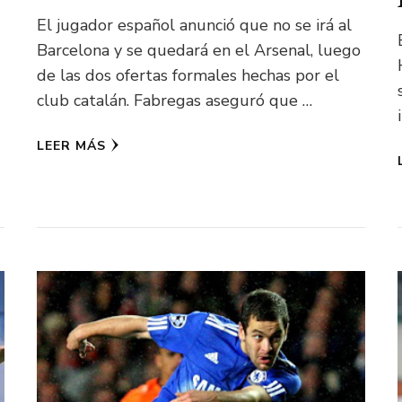
El jugador español anunció que no se irá al
Barcelona y se quedará en el Arsenal, luego
de las dos ofertas formales hechas por el
club catalán. Fabregas aseguró que …
LEER MÁS