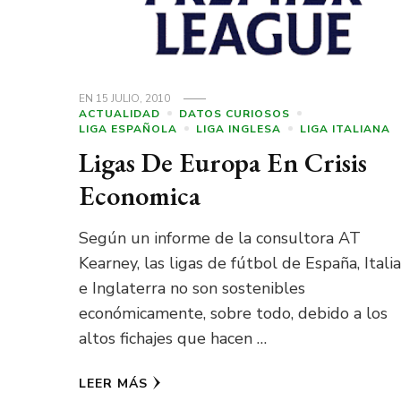
EN
15 JULIO, 2010
ACTUALIDAD
DATOS CURIOSOS
LIGA ESPAÑOLA
LIGA INGLESA
LIGA ITALIANA
Ligas De Europa En Crisis
Economica
Según un informe de la consultora AT
Kearney, las ligas de fútbol de España, Italia
e Inglaterra no son sostenibles
económicamente, sobre todo, debido a los
altos fichajes que hacen …
LEER MÁS