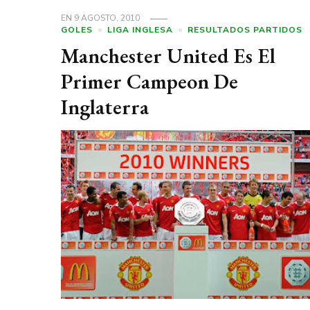
EN
9 AGOSTO, 2010
GOLES
LIGA INGLESA
RESULTADOS PARTIDOS
Manchester United Es El
Primer Campeon De
Inglaterra