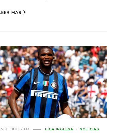
LEER MÁS
EN
28 JULIO, 2009
LIGA INGLESA
NOTICIAS