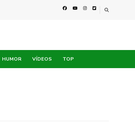
HUMOR
VÍDEOS
TOP