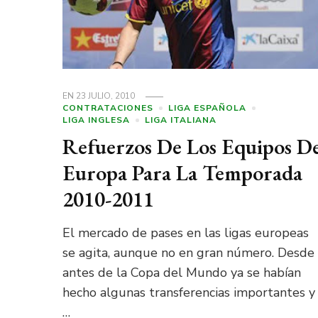
EN
23 JULIO, 2010
CONTRATACIONES
LIGA ESPAÑOLA
LIGA INGLESA
LIGA ITALIANA
Refuerzos De Los Equipos D
Europa Para La Temporada
2010-2011
El mercado de pases en las ligas europeas
se agita, aunque no en gran número. Desde
antes de la Copa del Mundo ya se habían
hecho algunas transferencias importantes y
…