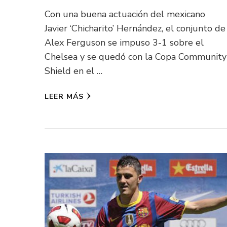
Con una buena actuación del mexicano
Javier ‘Chicharito’ Hernández, el conjunto de
Alex Ferguson se impuso 3-1 sobre el
Chelsea y se quedó con la Copa Community
Shield en el …
LEER MÁS