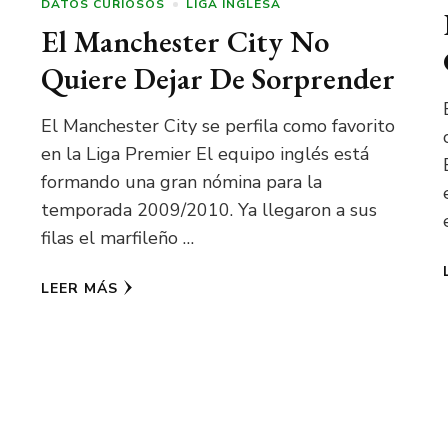
DATOS CURIOSOS
LIGA INGLESA
El Manchester City No
Quiere Dejar De Sorprender
El Manchester City se perfila como favorito
en la Liga Premier El equipo inglés está
formando una gran nómina para la
temporada 2009/2010. Ya llegaron a sus
filas el marfileño …
LEER MÁS