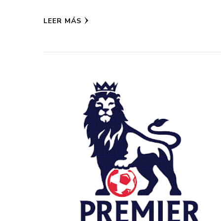
LEER MÁS