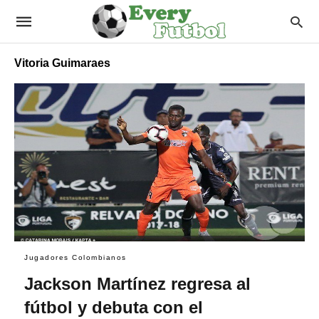
Vitoria Guimaraes
Jugadores Colombianos
Jackson Martínez regresa al
fútbol y debuta con el