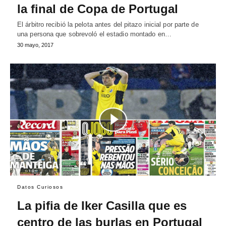
la final de Copa de Portugal
El árbitro recibió la pelota antes del pitazo inicial por parte de
una persona que sobrevoló el estadio montado en…
30 mayo, 2017
Datos Curiosos
La pifia de Iker Casilla que es
centro de las burlas en Portugal