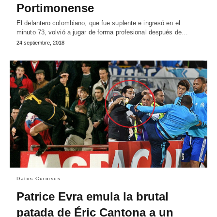
Portimonense
El delantero colombiano, que fue suplente e ingresó en el
minuto 73, volvió a jugar de forma profesional después de…
24 septiembre, 2018
Datos Curiosos
Patrice Evra emula la brutal
patada de Éric Cantona a un