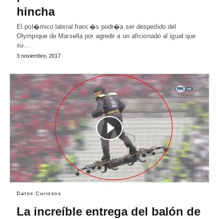
hincha
El pol�mico lateral franc�s podr�a ser despedido del
Olympique de Marsella por agredir a un aficionado al igual que
su…
3 noviembre, 2017
Datos Curiosos
La increíble entrega del balón de