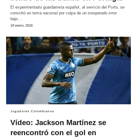
El experimentado guardameta español, al servicio del Porto, se
convirtió en tema nacional por culpa de un inesperado error
bajo…
18 enero, 2016
Jugadores Colombianos
Vídeo: Jackson Martínez se
reencontró con el gol en