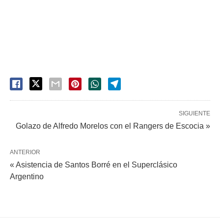
SIGUIENTE
Golazo de Alfredo Morelos con el Rangers de Escocia »
ANTERIOR
« Asistencia de Santos Borré en el Superclásico
Argentino