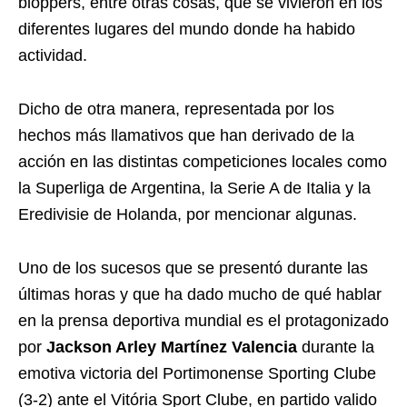
bloppers, entre otras cosas, que se vivieron en los
diferentes lugares del mundo donde ha habido
actividad.
Dicho de otra manera, representada por los
hechos más llamativos que han derivado de la
acción en las distintas competiciones locales como
la Superliga de Argentina, la Serie A de Italia y la
Eredivisie de Holanda, por mencionar algunas.
Uno de los sucesos que se presentó durante las
últimas horas y que ha dado mucho de qué hablar
en la prensa deportiva mundial es el protagonizado
por
Jackson Arley Martínez Valencia
durante la
emotiva victoria del Portimonense Sporting Clube
(3-2) ante el Vitória Sport Clube, en partido valido