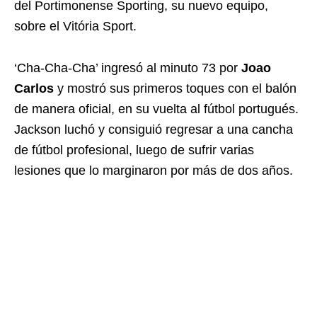
del Portimonense Sporting, su nuevo equipo,
sobre el Vitória Sport.
‘Cha-Cha-Cha’ ingresó al minuto 73 por
Joao
Carlos
y mostró sus primeros toques con el balón
de manera oficial, en su vuelta al fútbol portugués.
Jackson luchó y consiguió regresar a una cancha
de fútbol profesional, luego de sufrir varias
lesiones que lo marginaron por más de dos años.