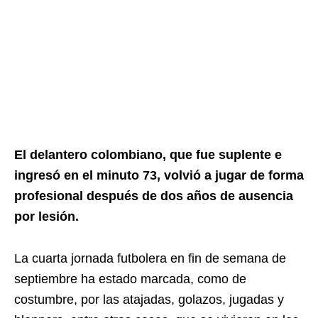
El delantero colombiano, que fue suplente e
ingresó en el minuto 73, volvió a jugar de forma
profesional después de dos años de ausencia
por lesión.
La cuarta jornada futbolera en fin de semana de
septiembre ha estado marcada, como de
costumbre, por las atajadas, golazos, jugadas y