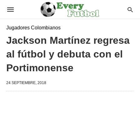
Jugadores Colombianos
Jackson Martínez regresa
al fútbol y debuta con el
Portimonense
24 SEPTIEMBRE, 2018