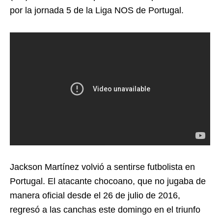
por la jornada 5 de la Liga NOS de Portugal.
Jackson Martínez volvió a sentirse futbolista en
Portugal. El atacante chocoano, que no jugaba de
manera oficial desde el 26 de julio de 2016,
regresó a las canchas este domingo en el triunfo