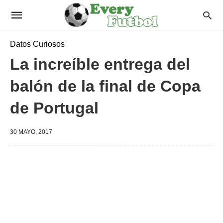
Datos Curiosos
La increíble entrega del
balón de la final de Copa
de Portugal
30 MAYO, 2017