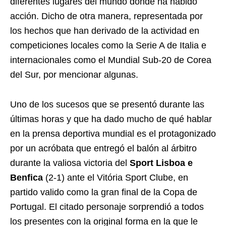
diferentes lugares del mundo donde ha habido
acción. Dicho de otra manera, representada por
los hechos que han derivado de la actividad en
competiciones locales como la Serie A de Italia e
internacionales como el Mundial Sub-20 de Corea
del Sur, por mencionar algunas.
Uno de los sucesos que se presentó durante las
últimas horas y que ha dado mucho de qué hablar
en la prensa deportiva mundial es el protagonizado
por un acróbata que entregó el balón al árbitro
durante la valiosa victoria del
Sport Lisboa e
Benfica
(2-1) ante el Vitória Sport Clube, en
partido valido como la gran final de la Copa de
Portugal. El citado personaje sorprendió a todos
los presentes con la original forma en la que le