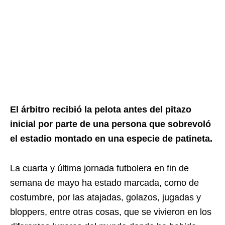
El árbitro recibió la pelota antes del pitazo
inicial por parte de una persona que sobrevoló
el estadio montado en una especie de patineta.
La cuarta y última jornada futbolera en fin de
semana de mayo ha estado marcada, como de
costumbre, por las atajadas, golazos, jugadas y
bloppers, entre otras cosas, que se vivieron en los