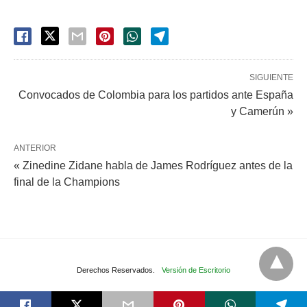
SIGUIENTE
Convocados de Colombia para los partidos ante España
y Camerún »
ANTERIOR
« Zinedine Zidane habla de James Rodríguez antes de la
final de la Champions
Derechos Reservados.
Versión de Escritorio