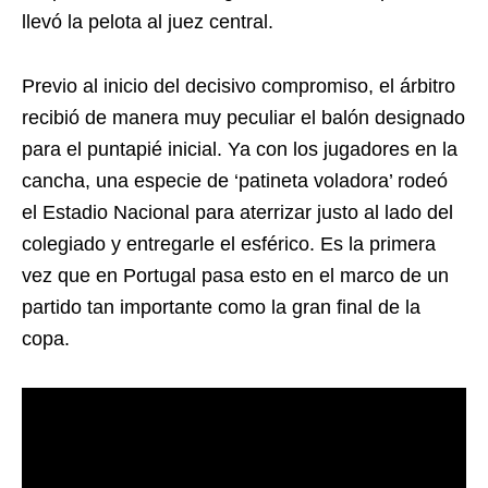
llevó la pelota al juez central.
Previo al inicio del decisivo compromiso, el árbitro
recibió de manera muy peculiar el balón designado
para el puntapié inicial. Ya con los jugadores en la
cancha, una especie de ‘patineta voladora’ rodeó
el Estadio Nacional para aterrizar justo al lado del
colegiado y entregarle el esférico. Es la primera
vez que en Portugal pasa esto en el marco de un
partido tan importante como la gran final de la
copa.