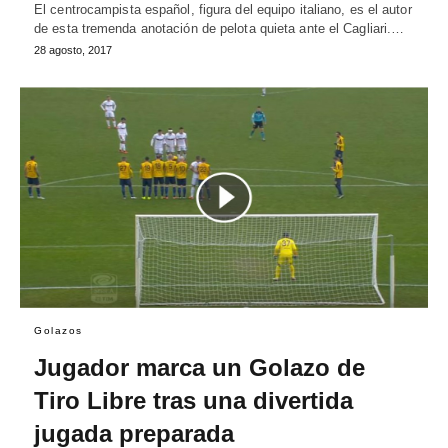
El centrocampista español, figura del equipo italiano, es el autor
de esta tremenda anotación de pelota quieta ante el Cagliari.…
28 agosto, 2017
Golazos
Jugador marca un Golazo de
Tiro Libre tras una divertida
jugada preparada