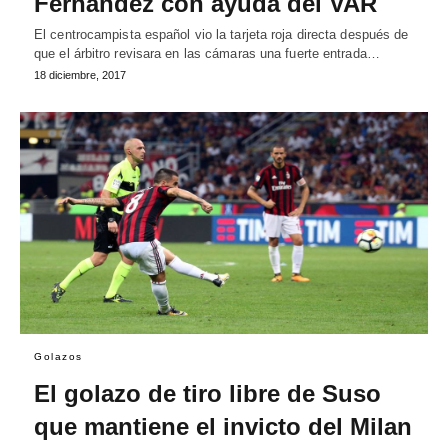
Fernández con ayuda del VAR
El centrocampista español vio la tarjeta roja directa después de
que el árbitro revisara en las cámaras una fuerte entrada…
18 diciembre, 2017
Golazos
El golazo de tiro libre de Suso
que mantiene el invicto del Milan