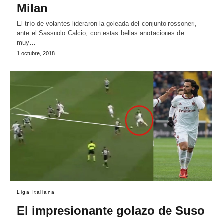
Milan
El trío de volantes lideraron la goleada del conjunto rossoneri,
ante el Sassuolo Calcio, con estas bellas anotaciones de
muy…
1 octubre, 2018
Liga Italiana
El impresionante golazo de Suso