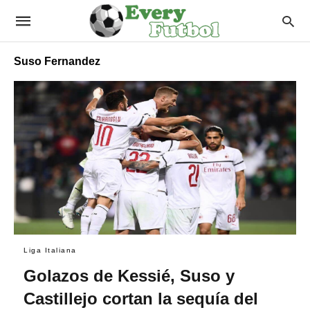
Suso Fernandez
Liga Italiana
Golazos de Kessié, Suso y
Castillejo cortan la sequía del