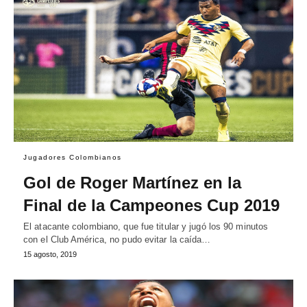
Jugadores Colombianos
Gol de Roger Martínez en la
Final de la Campeones Cup 2019
El atacante colombiano, que fue titular y jugó los 90 minutos
con el Club América, no pudo evitar la caída…
15 agosto, 2019