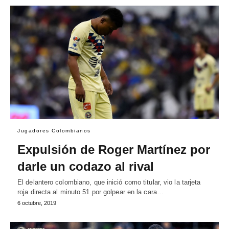
Jugadores Colombianos
Expulsión de Roger Martínez por
darle un codazo al rival
El delantero colombiano, que inició como titular, vio la tarjeta
roja directa al minuto 51 por golpear en la cara…
6 octubre, 2019