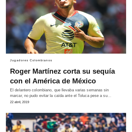
Jugadores Colombianos
Roger Martínez corta su sequía
con el América de México
El delantero colombiano, que llevaba varias semanas sin
marcar, no pudo evitar la caída ante el Toluca pese a su…
22 abril, 2019