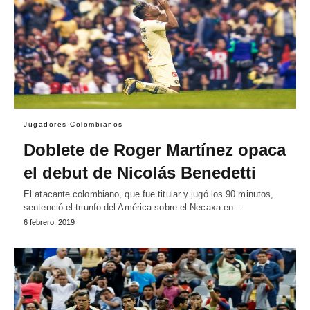
Jugadores Colombianos
Doblete de Roger Martínez opaca
el debut de Nicolás Benedetti
El atacante colombiano, que fue titular y jugó los 90 minutos,
sentenció el triunfo del América sobre el Necaxa en…
6 febrero, 2019