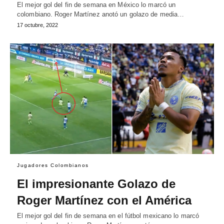
El mejor gol del fin de semana en México lo marcó un
colombiano. Roger Martínez anotó un golazo de media…
17 octubre, 2022
Jugadores Colombianos
El impresionante Golazo de
Roger Martínez con el América
El mejor gol del fin de semana en el fútbol mexicano lo marcó