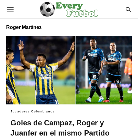
Roger Martínez
Jugadores Colombianos
Goles de Campaz, Roger y
Juanfer en el mismo Partido