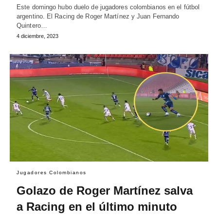
Este domingo hubo duelo de jugadores colombianos en el fútbol
argentino. El Racing de Roger Martínez y Juan Fernando
Quintero…
4 diciembre, 2023
Jugadores Colombianos
Golazo de Roger Martínez salva
a Racing en el último minuto