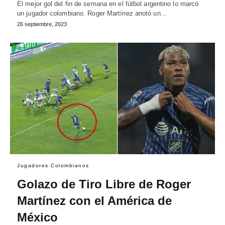
El mejor gol del fin de semana en el fútbol argentino lo marcó
un jugador colombiano. Roger Martínez anotó un…
26 septiembre, 2023
Jugadores Colombianos
Golazo de Tiro Libre de Roger
Martínez con el América de
México