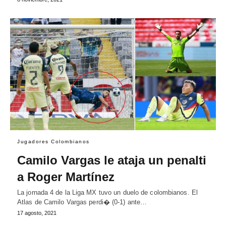
Jugadores Colombianos
Camilo Vargas le ataja un penalti
a Roger Martínez
La jornada 4 de la Liga MX tuvo un duelo de colombianos. El
Atlas de Camilo Vargas perdi� (0-1) ante…
17 agosto, 2021