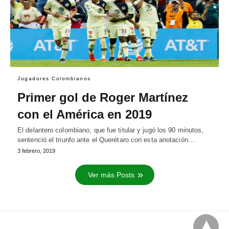
Jugadores Colombianos
Primer gol de Roger Martínez
con el América en 2019
El delantero colombiano, que fue titular y jugó los 90 minutos,
sentenció el triunfo ante el Querétaro con esta anotación…
3 febrero, 2019
Ver más Posts