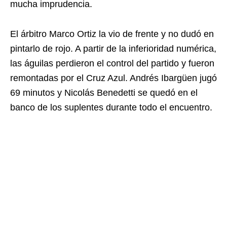
mucha imprudencia.
El árbitro Marco Ortiz la vio de frente y no dudó en
pintarlo de rojo. A partir de la inferioridad numérica,
las águilas perdieron el control del partido y fueron
remontadas por el Cruz Azul. Andrés Ibargüen jugó
69 minutos y Nicolás Benedetti se quedó en el
banco de los suplentes durante todo el encuentro.