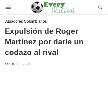
Jugadores Colombianos
Expulsión de Roger
Martínez por darle un
codazo al rival
6 OCTUBRE, 2019