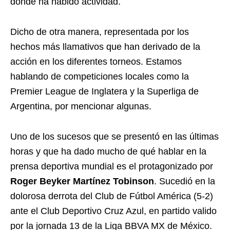
donde ha habido actividad.
Dicho de otra manera, representada por los
hechos más llamativos que han derivado de la
acción en los diferentes torneos. Estamos
hablando de competiciones locales como la
Premier League de Inglatera y la Superliga de
Argentina, por mencionar algunas.
Uno de los sucesos que se presentó en las últimas
horas y que ha dado mucho de qué hablar en la
prensa deportiva mundial es el protagonizado por
Roger Beyker Martínez Tobinson
. Sucedió en la
dolorosa derrota del Club de Fútbol América (5-2)
ante el Club Deportivo Cruz Azul, en partido valido
por la jornada 13 de la Liga BBVA MX de México.