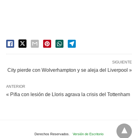
SIGUIENTE
City pierde con Wolverhampton y se aleja del Liverpool »
ANTERIOR
« Pifia con lesión de Lloris agrava la crisis del Tottenham
Derechos Reservados.
Versión de Escritorio