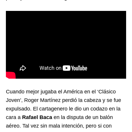
Cuando mejor jugaba el América en el ‘Clásico
Joven’, Roger Martínez perdió la cabeza y se fue
expulsado. El cartagenero le dio un codazo en la
cara a
Rafael Baca
en la disputa de un balón
aéreo. Tal vez sin mala intención, pero si con