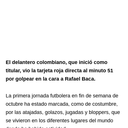
El delantero colombiano, que inició como
titular, vio la tarjeta roja directa al minuto 51
por golpear en la cara a Rafael Baca.
La primera jornada futbolera en fin de semana de
octubre ha estado marcada, como de costumbre,
por las atajadas, golazos, jugadas y bloppers, que
se vivieron en los diferentes lugares del mundo