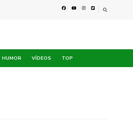
HUMOR
VÍDEOS
TOP