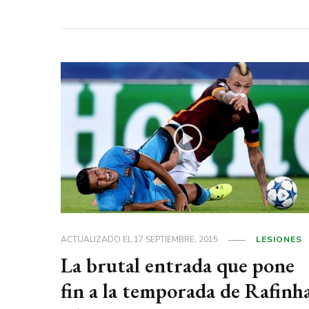
ACTUALIZADO EL
17 SEPTIEMBRE, 2015
LESIONES
La brutal entrada que pone
fin a la temporada de Rafinh