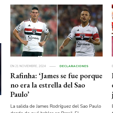
EN
21 NOVIEMBRE, 2024
DECLARACIONES
Rafinha: ‘James se fue porque
no era la estrella del Sao
Paulo’
La salida de James Rodríguez del Sao Paulo