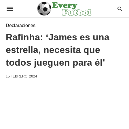
Declaraciones
Rafinha: ‘James es una
estrella, necesita que
todos jueguen para él’
15 FEBRERO, 2024