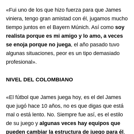
«Fui uno de los que hizo fuerza para que James
viniera, tengo gran amistad con él, jugamos mucho
tiempo juntos en el Bayern Múnich. Así como
soy
realista porque es mi amigo y lo amo, a veces
se enoja porque no juega
, el año pasado tuvo
algunas situaciones, peor es un tipo demasiado
profesional».
NIVEL DEL COLOMBIANO
«El fútbol que James juega hoy, es el del James
que jugó hace 10 años, no es que digas que está
mal o está lento. No. Siempre fue así, es el estilo
de su juego y
algunas veces hay equipos que
pueden cambiar la estructura de juego para él
.