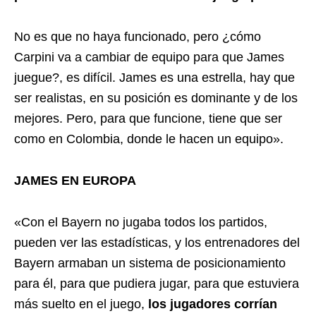
No es que no haya funcionado, pero ¿cómo
Carpini va a cambiar de equipo para que James
juegue?, es difícil. James es una estrella, hay que
ser realistas, en su posición es dominante y de los
mejores. Pero, para que funcione, tiene que ser
como en Colombia, donde le hacen un equipo».
JAMES EN EUROPA
«Con el Bayern no jugaba todos los partidos,
pueden ver las estadísticas, y los entrenadores del
Bayern armaban un sistema de posicionamiento
para él, para que pudiera jugar, para que estuviera
más suelto en el juego,
los jugadores corrían