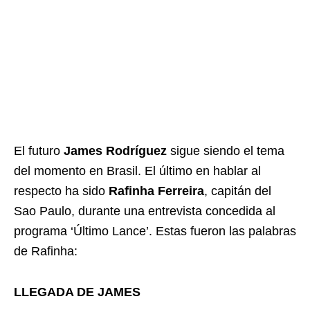
El futuro
James Rodríguez
sigue siendo el tema
del momento en Brasil. El último en hablar al
respecto ha sido
Rafinha Ferreira
, capitán del
Sao Paulo, durante una entrevista concedida al
programa ‘Último Lance’. Estas fueron las palabras
de Rafinha:
LLEGADA DE JAMES