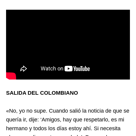
SALIDA DEL COLOMBIANO
«No, yo no supe. Cuando salió la noticia de que se
quería ir, dije: ‘Amigos, hay que respetarlo, es mi
hermano y todos los días estoy ahí. Si necesita