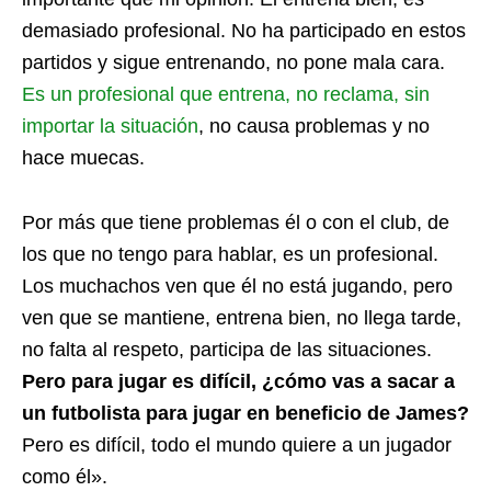
demasiado profesional. No ha participado en estos
partidos y sigue entrenando, no pone mala cara.
Es un profesional que entrena, no reclama, sin
importar la situación
, no causa problemas y no
hace muecas.
Por más que tiene problemas él o con el club, de
los que no tengo para hablar, es un profesional.
Los muchachos ven que él no está jugando, pero
ven que se mantiene, entrena bien, no llega tarde,
no falta al respeto, participa de las situaciones.
Pero para jugar es difícil, ¿cómo vas a sacar a
un futbolista para jugar en beneficio de James?
Pero es difícil, todo el mundo quiere a un jugador
como él».