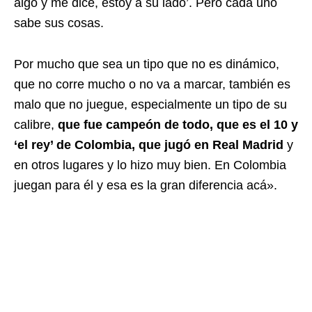
algo y me dice, estoy a su lado’. Pero cada uno
sabe sus cosas.
Por mucho que sea un tipo que no es dinámico,
que no corre mucho o no va a marcar, también es
malo que no juegue, especialmente un tipo de su
calibre,
que fue campeón de todo, que es el 10 y
‘el rey’ de Colombia, que jugó en Real Madrid
y
en otros lugares y lo hizo muy bien. En Colombia
juegan para él y esa es la gran diferencia acá».