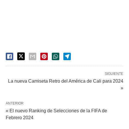
SIGUIENTE
La nueva Camiseta Retro del América de Cali para 2024
»
ANTERIOR
« El nuevo Ranking de Selecciones de la FIFA de
Febrero 2024