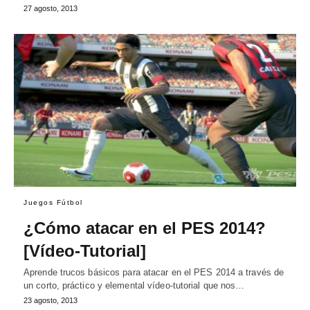
27 agosto, 2013
Juegos Fútbol
¿Cómo atacar en el PES 2014?
[Vídeo-Tutorial]
Aprende trucos básicos para atacar en el PES 2014 a través de
un corto, práctico y elemental vídeo-tutorial que nos…
23 agosto, 2013