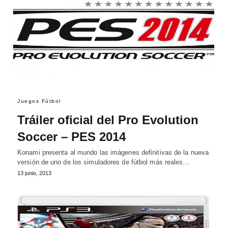
Juegos Fútbol
Tráiler oficial del Pro Evolution
Soccer – PES 2014
Konami presenta al mundo las imágenes definitivas de la nueva
versión de uno de los simuladores de fútbol más reales…
13 junio, 2013