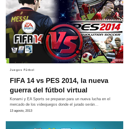
Juegos Fútbol
FIFA 14 vs PES 2014, la nueva
guerra del fútbol virtual
Konami y EA Sports se preparan para un nueva lucha en el
mercado de los videojuegos donde el jurado serán…
13 agosto, 2013