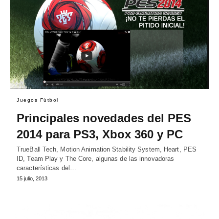
Juegos Fútbol
Principales novedades del PES
2014 para PS3, Xbox 360 y PC
TrueBall Tech, Motion Animation Stability System, Heart, PES
ID, Team Play y The Core, algunas de las innovadoras
características del…
15 julio, 2013