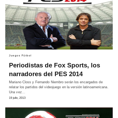
Juegos Fútbol
Periodistas de Fox Sports, los
narradores del PES 2014
Mariano Closs y Fernando Niembro serán los encargados de
relatar los partidos del videojuego en la versión latinoamericana.
Una vez…
19 julio, 2013