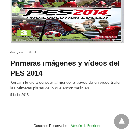
Juegos Fútbol
Primeras imágenes y vídeos del
PES 2014
Konami le dio a conocer al mundo, a través de un vídeo-trailer,
las primeras pistas de lo que encontrarán en…
5 junio, 2013
Derechos Reservados.
Versión de Escritorio