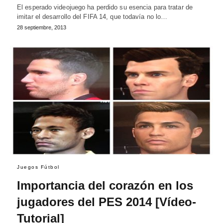
El esperado videojuego ha perdido su esencia para tratar de
imitar el desarrollo del FIFA 14, que todavía no lo…
28 septiembre, 2013
Juegos Fútbol
Importancia del corazón en los
jugadores del PES 2014 [Vídeo-
Tutorial]