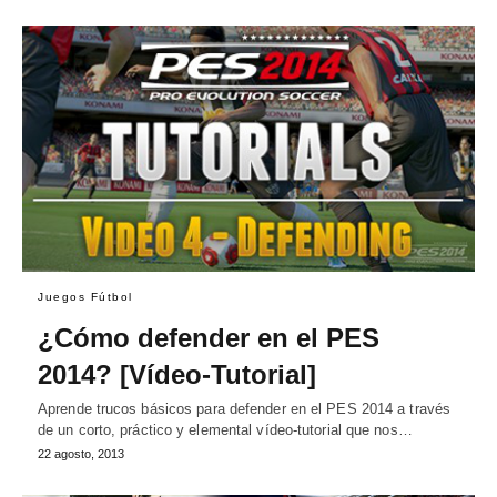
Juegos Fútbol
¿Cómo defender en el PES
2014? [Vídeo-Tutorial]
Aprende trucos básicos para defender en el PES 2014 a través
de un corto, práctico y elemental vídeo-tutorial que nos…
22 agosto, 2013