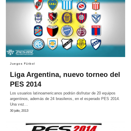
Juegos Fútbol
Liga Argentina, nuevo torneo del
PES 2014
Los usuarios latinoamericanos podrán disfrutar de 20 equipos
argentinos, además de 24 brasileros, en el esperado PES 2014.
Una vez…
30 julio, 2013