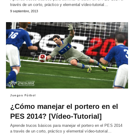
través de un corto, práctico y elemental vídeo-tutorial…
9 septiembre, 2013
Juegos Fútbol
¿Cómo manejar el portero en el
PES 2014? [Vídeo-Tutorial]
Aprende trucos básicos para manejar el portero en el PES 2014
a través de un corto, práctico y elemental vídeo-tutorial…