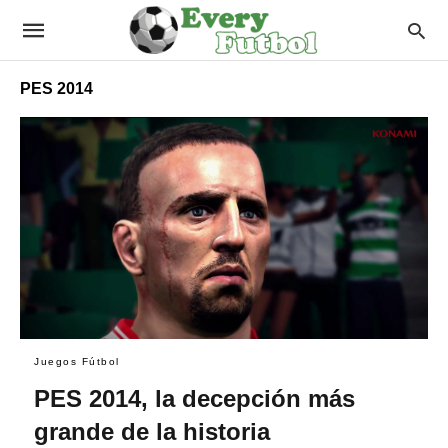
PES 2014
Juegos Fútbol
PES 2014, la decepción más
grande de la historia