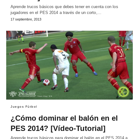
Aprende trucos básicos que debes tener en cuenta con los
jugadores en el PES 2014 a través de un corto,…
17 septiembre, 2013
Juegos Fútbol
¿Cómo dominar el balón en el
PES 2014? [Vídeo-Tutorial]
Aprende trucos básicos para dominar el balón en el PES 2014 a