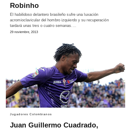
Robinho
El habilidoso delantero brasileño sufre una luxación
acromioclavicular del hombro izquierdo y su recuperación
tardará unas tres o cuatro semanas.…
29 noviembre, 2013
Jugadores Colombianos
Juan Guillermo Cuadrado,