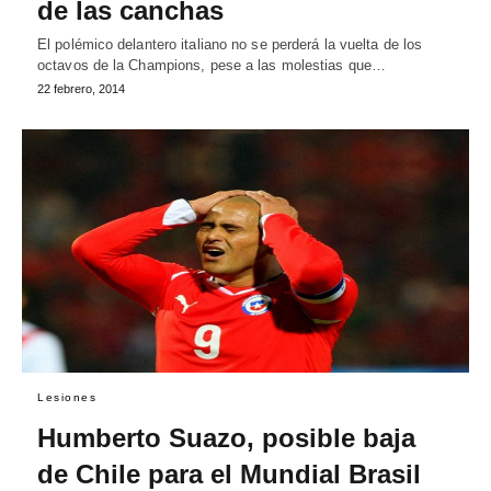
de las canchas
El polémico delantero italiano no se perderá la vuelta de los
octavos de la Champions, pese a las molestias que…
22 febrero, 2014
Lesiones
Humberto Suazo, posible baja
de Chile para el Mundial Brasil