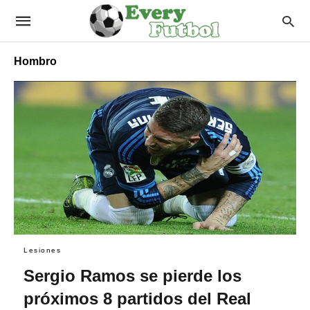
Hombro
Lesiones
Sergio Ramos se pierde los
próximos 8 partidos del Real