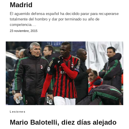
Madrid
El aguerrido defensa español ha decidido parar para recuperarse
totalmente del hombro y dar por terminado su año de
competencia.…
23 noviembre, 2015
Lesiones
Mario Balotelli, diez días alejado