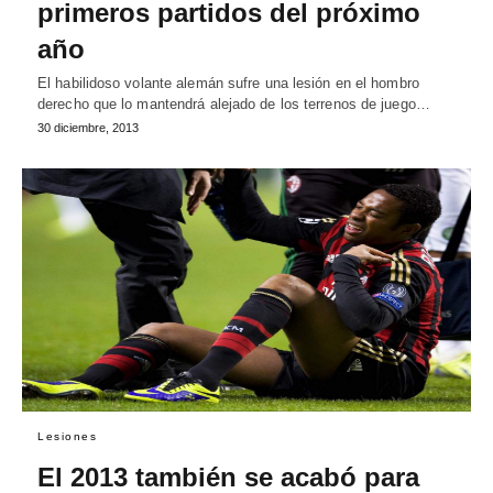
primeros partidos del próximo
año
El habilidoso volante alemán sufre una lesión en el hombro
derecho que lo mantendrá alejado de los terrenos de juego…
30 diciembre, 2013
Lesiones
El 2013 también se acabó para