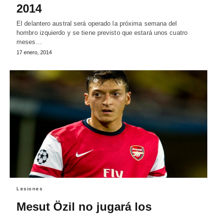
2014
El delantero austral será operado la próxima semana del
hombro izquierdo y se tiene previsto que estará unos cuatro
meses…
17 enero, 2014
Lesiones
Mesut Özil no jugará los