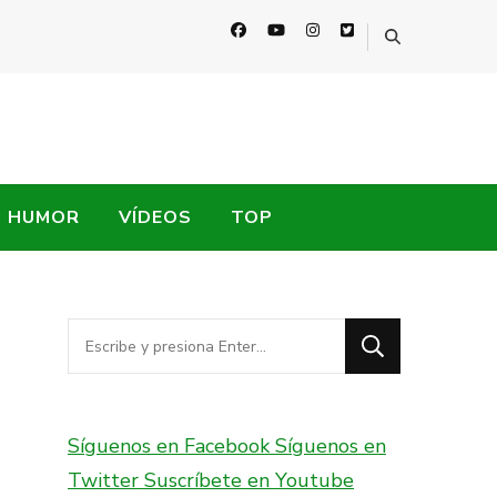
HUMOR
VÍDEOS
TOP
¿Buscas
algo?
Síguenos en Facebook
Síguenos en
Twitter
Suscríbete en Youtube