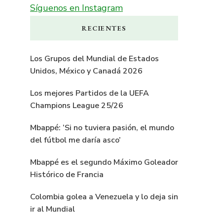
Síguenos en Instagram
RECIENTES
Los Grupos del Mundial de Estados
Unidos, México y Canadá 2026
Los mejores Partidos de la UEFA
Champions League 25/26
Mbappé: ‘Si no tuviera pasión, el mundo
del fútbol me daría asco’
Mbappé es el segundo Máximo Goleador
Histórico de Francia
Colombia golea a Venezuela y lo deja sin
ir al Mundial