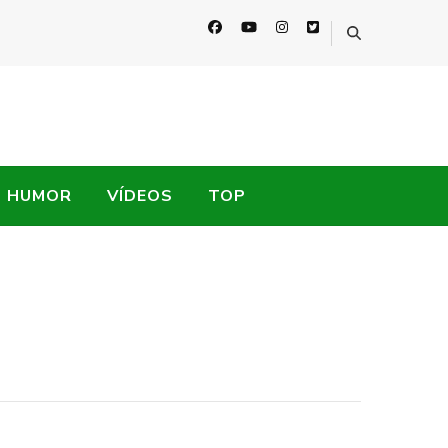
HUMOR
VÍDEOS
TOP