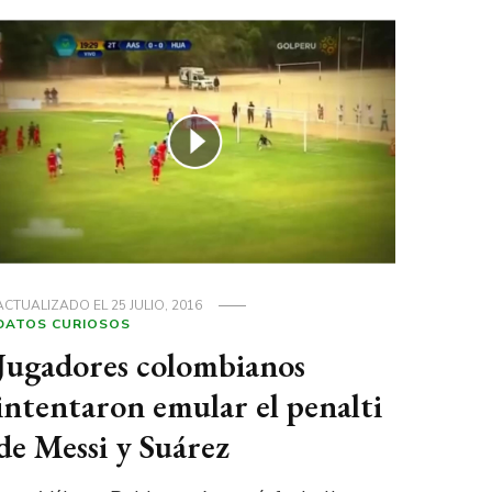
ACTUALIZADO EL
25 JULIO, 2016
DATOS CURIOSOS
Jugadores colombianos
intentaron emular el penalti
de Messi y Suárez