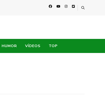
HUMOR
VÍDEOS
TOP