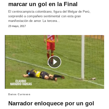
marcar un gol en la Final
El centrocampista colombiano, figura del Melgar de Perú,
sorprendió a compañero sentimental con esta gran
manifestación de amor. La tercera…
23 mayo, 2017
Datos Curiosos
Narrador enloquece por un gol