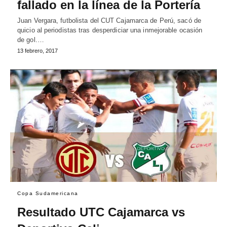
fallado en la línea de la Portería
Juan Vergara, futbolista del CUT Cajamarca de Perú, sacó de
quicio al periodistas tras desperdiciar una inmejorable ocasión
de gol.…
13 febrero, 2017
Copa Sudamericana
Resultado UTC Cajamarca vs