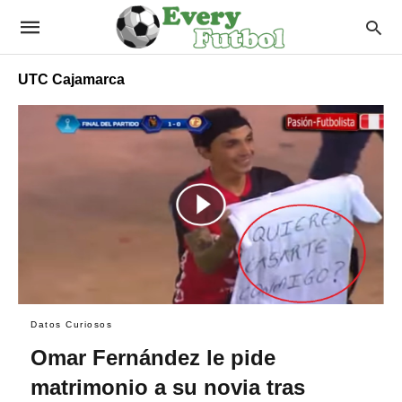
UTC Cajamarca
Datos Curiosos
Omar Fernández le pide
matrimonio a su novia tras