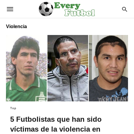
Violencia
Top
5 Futbolistas que han sido
víctimas de la violencia en