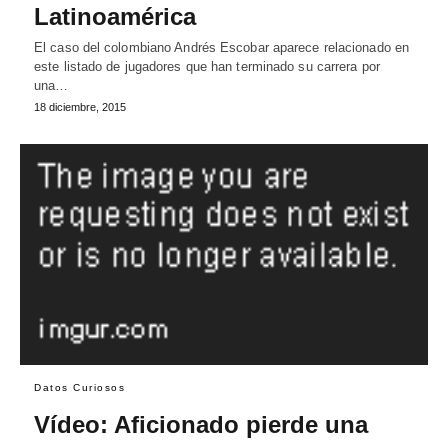
Latinoamérica
El caso del colombiano Andrés Escobar aparece relacionado en
este listado de jugadores que han terminado su carrera por
una…
18 diciembre, 2015
Datos Curiosos
Vídeo: Aficionado pierde una