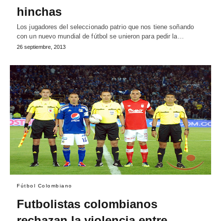
hinchas
Los jugadores del seleccionado patrio que nos tiene soñando
con un nuevo mundial de fútbol se unieron para pedir la…
26 septiembre, 2013
Fútbol Colombiano
Futbolistas colombianos
rechazan la violencia entre