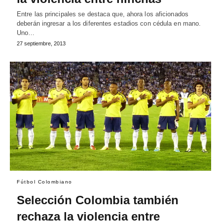
Entre las principales se destaca que, ahora los aficionados
deberán ingresar a los diferentes estadios con cédula en mano.
Uno…
27 septiembre, 2013
Fútbol Colombiano
Selección Colombia también
rechaza la violencia entre