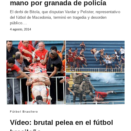
mano por granada de policía
El derbi de Bitola, que disputan Vardar y Pelister, representativo
del fútbol de Macedonia, terminó en tragedia y desorden
público.…
4 agosto, 2014
Fútbol Brasilero
Vídeo: brutal pelea en el fútbol