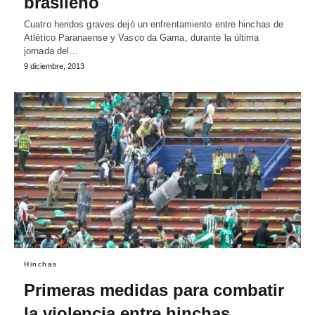
brasileño
Cuatro heridos graves dejó un enfrentamiento entre hinchas de
Atlético Paranaense y Vasco da Gama, durante la última
jornada del…
9 diciembre, 2013
Hinchas
Primeras medidas para combatir
la violencia entre hinchas