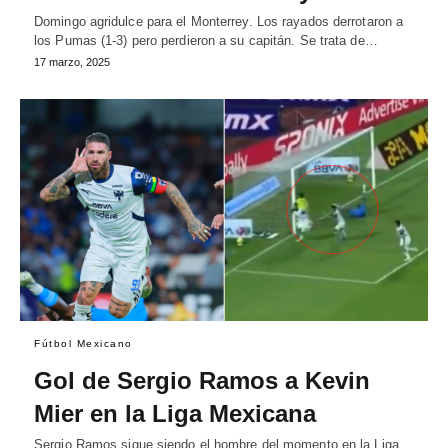
Domingo agridulce para el Monterrey. Los rayados derrotaron a
los Pumas (1-3) pero perdieron a su capitán. Se trata de…
17 marzo, 2025
Fútbol Mexicano
Gol de Sergio Ramos a Kevin
Mier en la Liga Mexicana
Sergio Ramos sigue siendo el hombre del momento en la Liga