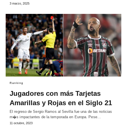
3 marzo, 2025
Ranking
Jugadores con más Tarjetas
Amarillas y Rojas en el Siglo 21
El regreso de Sergio Ramos al Sevilla fue una de las noticias
m�s impactantes de la temporada en Europa. Pese…
11 octubre, 2023