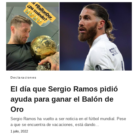
Declaraciones
El día que Sergio Ramos pidió
ayuda para ganar el Balón de
Oro
Sergio Ramos ha vuelto a ser noticia en el fútbol mundial. Pese
a que se encuentra de vacaciones, está dando…
1 julio, 2022