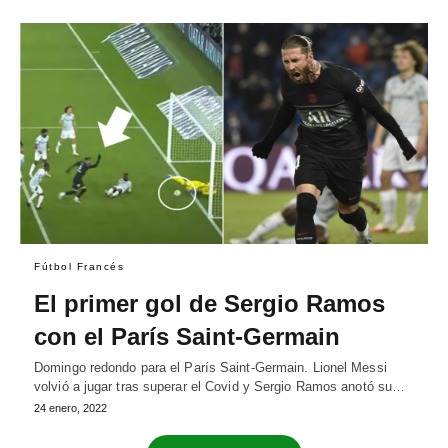
Fútbol Francés
El primer gol de Sergio Ramos
con el París Saint-Germain
Domingo redondo para el París Saint-Germain. Lionel Messi
volvió a jugar tras superar el Covid y Sergio Ramos anotó su…
24 enero, 2022