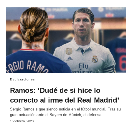
Declaraciones
Ramos: ‘Dudé de si hice lo
correcto al irme del Real Madrid’
Sergio Ramos sigue siendo noticia en el fútbol mundial. Tras su
gran actuación ante el Bayern de Múnich, el defensa…
15 febrero, 2023