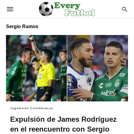
Sergio Ramos
Jugadores Colombianos
Expulsión de James Rodríguez
en el reencuentro con Sergio