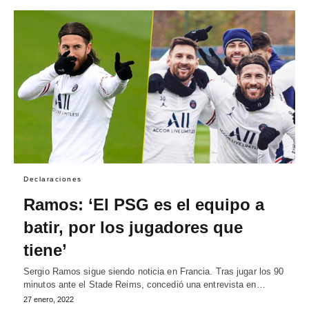
Declaraciones
Ramos: ‘El PSG es el equipo a
batir, por los jugadores que
tiene’
Sergio Ramos sigue siendo noticia en Francia. Tras jugar los 90
minutos ante el Stade Reims, concedió una entrevista en…
27 enero, 2022