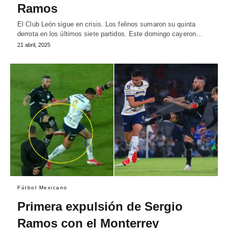
Ramos
El Club León sigue en crisis. Los felinos sumaron su quinta
derrota en los últimos siete partidos. Este domingo cayeron…
21 abril, 2025
Fútbol Mexicano
Primera expulsión de Sergio
Ramos con el Monterrey