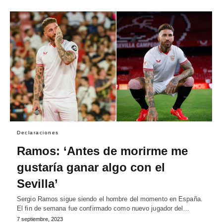
Declaraciones
Ramos: ‘Antes de morirme me
gustaría ganar algo con el
Sevilla’
Sergio Ramos sigue siendo el hombre del momento en España.
El fin de semana fue confirmado como nuevo jugador del…
7 septiembre, 2023