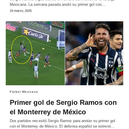
Mexicana. La semana pasada anotó su primer gol con…
10 marzo, 2025
Fútbol Mexicano
Primer gol de Sergio Ramos con
el Monterrey de México
Dos partidos necesitó Sergio Ramos para anotar su primer gol
con el Monterrey de México. El defensa español se estrenó…