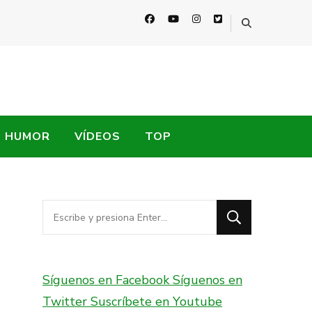
HUMOR
VÍDEOS
TOP
¿Buscas
algo?
Síguenos en Facebook
Síguenos en
Twitter
Suscríbete en Youtube