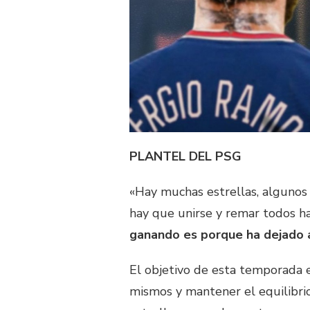
PLANTEL DEL PSG
«Hay muchas estrellas, algunos
hay que unirse y remar todos ha
ganando es porque ha dejado 
El objetivo de esta temporada e
mismos y mantener el equilibri