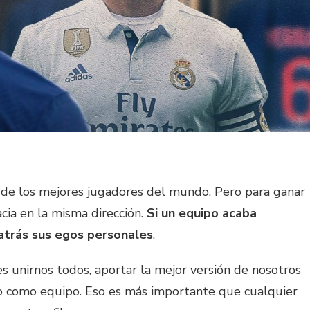
 de los mejores jugadores del mundo. Pero para ganar
cia en la misma dirección.
Si un equipo acaba
atrás sus egos personales
.
s unirnos todos, aportar la mejor versión de nosotros
o como equipo. Eso es más importante que cualquier