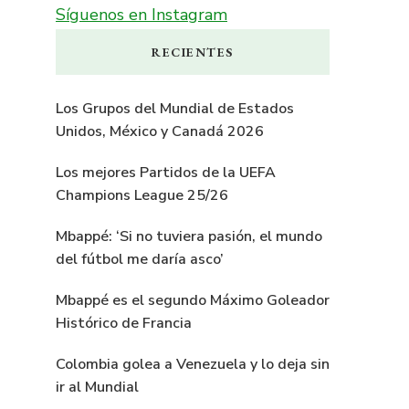
Síguenos en Instagram
RECIENTES
Los Grupos del Mundial de Estados
Unidos, México y Canadá 2026
Los mejores Partidos de la UEFA
Champions League 25/26
Mbappé: ‘Si no tuviera pasión, el mundo
del fútbol me daría asco’
Mbappé es el segundo Máximo Goleador
Histórico de Francia
Colombia golea a Venezuela y lo deja sin
ir al Mundial