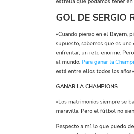
estrella que podamos tener en n
GOL DE SERGIO 
«Cuando pienso en el Bayern, p
supuesto, sabemos que es uno 
enfrentar, un reto enorme. Pero
al mundo.
Para ganar la Champi
está entre ellos todos los años»
GANAR LA CHAMPIONS
«Los matrimonios siempre se bas
maravilla. Pero el fútbol no si
Respecto a mí, lo que puedo de