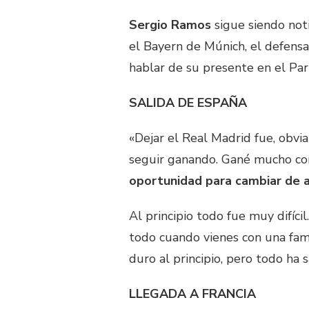
Sergio Ramos
sigue siendo noti
el Bayern de Múnich, el defensa
hablar de su presente en el Par
SALIDA DE ESPAÑA
«Dejar el Real Madrid fue, obv
seguir ganando. Gané mucho co
oportunidad para cambiar de a
Al principio todo fue muy difíci
todo cuando vienes con una famil
duro al principio, pero todo ha s
LLEGADA A FRANCIA