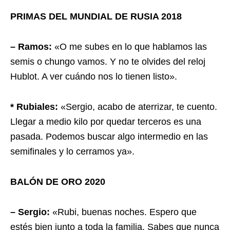
PRIMAS DEL MUNDIAL DE RUSIA 2018
– Ramos:
«O me subes en lo que hablamos las
semis o chungo vamos. Y no te olvides del reloj
Hublot. A ver cuándo nos lo tienen listo».
* Rubiales:
«Sergio, acabo de aterrizar, te cuento.
Llegar a medio kilo por quedar terceros es una
pasada. Podemos buscar algo intermedio en las
semifinales y lo cerramos ya».
BALÓN DE ORO 2020
– Sergio:
«Rubi, buenas noches. Espero que
estés bien junto a toda la familia. Sabes que nunca