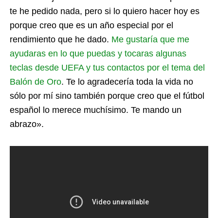
te he pedido nada, pero si lo quiero hacer hoy es
porque creo que es un año especial por el
rendimiento que he dado.
Me gustaría que me
ayudaras en lo que puedas y tocaras algunas
teclas desde UEFA y tus contactos por el tema del
Balón de Oro
. Te lo agradecería toda la vida no
sólo por mí sino también porque creo que el fútbol
español lo merece muchísimo. Te mando un
abrazo».