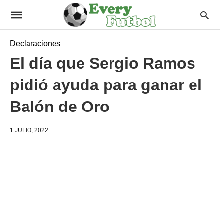
Declaraciones
El día que Sergio Ramos
pidió ayuda para ganar el
Balón de Oro
1 JULIO, 2022