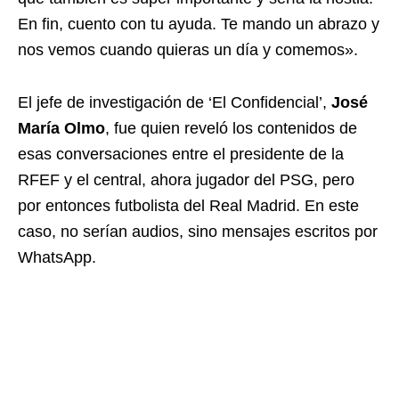
En fin, cuento con tu ayuda. Te mando un abrazo y
nos vemos cuando quieras un día y comemos».
El jefe de investigación de ‘El Confidencial’,
José
María Olmo
, fue quien reveló los contenidos de
esas conversaciones entre el presidente de la
RFEF y el central, ahora jugador del PSG, pero
por entonces futbolista del Real Madrid. En este
caso, no serían audios, sino mensajes escritos por
WhatsApp.