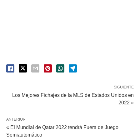
SIGUIENTE
Los Mejores Fichajes de la MLS de Estados Unidos en
2022 »
ANTERIOR
« El Mundial de Qatar 2022 tendrá Fuera de Juego
Semiautomático