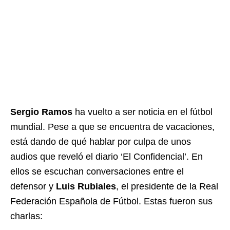
Sergio Ramos
ha vuelto a ser noticia en el fútbol
mundial. Pese a que se encuentra de vacaciones,
está dando de qué hablar por culpa de unos
audios que reveló el diario ‘El Confidencial’. En
ellos se escuchan conversaciones entre el
defensor y
Luis Rubiales
, el presidente de la Real
Federación Española de Fútbol. Estas fueron sus
charlas: