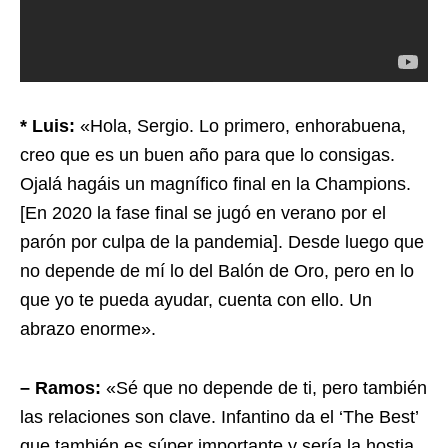
* Luis:
«Hola, Sergio. Lo primero, enhorabuena,
creo que es un buen año para que lo consigas.
Ojalá hagáis un magnífico final en la Champions.
[En 2020 la fase final se jugó en verano por el
parón por culpa de la pandemia]. Desde luego que
no depende de mí lo del Balón de Oro, pero en lo
que yo te pueda ayudar, cuenta con ello. Un
abrazo enorme».
– Ramos:
«Sé que no depende de ti, pero también
las relaciones son clave. Infantino da el ‘The Best’
que también es súper importante y sería la hostia.