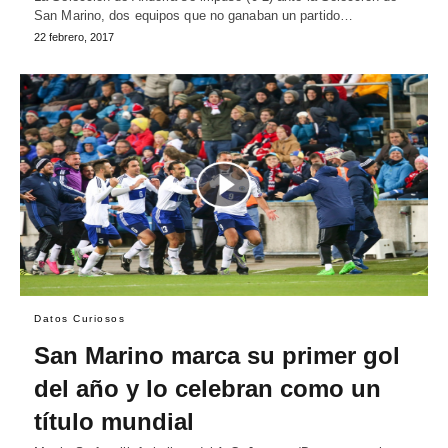
San Marino, dos equipos que no ganaban un partido…
22 febrero, 2017
Datos Curiosos
San Marino marca su primer gol
del año y lo celebran como un
título mundial