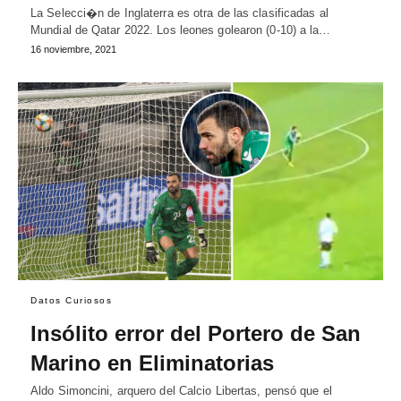
La Selecci�n de Inglaterra es otra de las clasificadas al
Mundial de Qatar 2022. Los leones golearon (0-10) a la…
16 noviembre, 2021
Datos Curiosos
Insólito error del Portero de San
Marino en Eliminatorias
Aldo Simoncini, arquero del Calcio Libertas, pensó que el