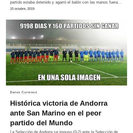
partido estaba detenido y agarró el balón con las manos fuera…
15 octubre, 2019
Datos Curiosos
Histórica victoria de Andorra
ante San Marino en el peor
partido del Mundo
La Selección de Andorra se impuso (0-2) ante la Selección de