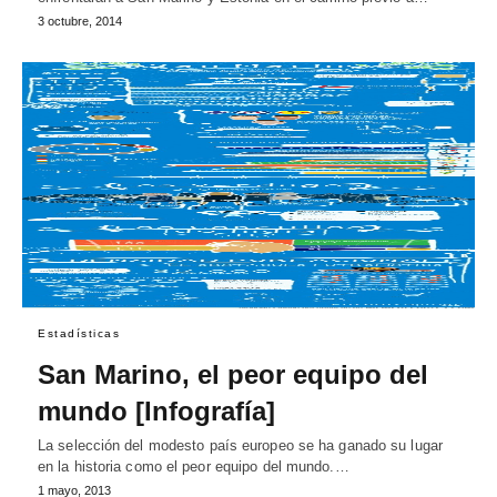
3 octubre, 2014
Estadísticas
San Marino, el peor equipo del
mundo [Infografía]
La selección del modesto país europeo se ha ganado su lugar
en la historia como el peor equipo del mundo.…
1 mayo, 2013