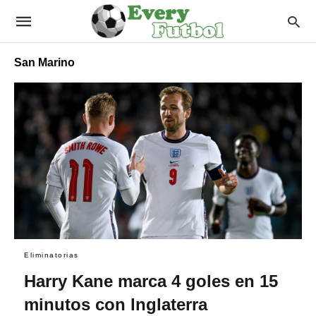
San Marino
Eliminatorias
Harry Kane marca 4 goles en 15
minutos con Inglaterra